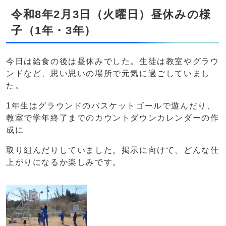
令和8年2月3日（火曜日）昼休みの様
子（1年・3年）
今日は給食の後は昼休みでした。生徒は教室やグラウ
ンドなど、思い思いの場所で元気に過ごしていまし
た。
1年生はグラウンドのバスケットゴールで遊んだり、
教室で学年終了までのカウントダウンカレンダーの作
成に
取り組んだりしていました。掲示に向けて、どんな仕
上がりになるか楽しみです。