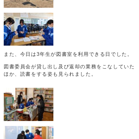
また、今日は3年生が図書室を利用できる日でした。
図書委員会が貸し出し及び返却の業務をこなしていた
ほか、読書をする姿も見られました。