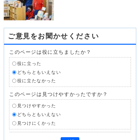
ご意見をお聞かせください
このページは役に立ちましたか？
役に立った
どちらともいえない
役に立たなかった
このページは見つけやすかったですか？
見つけやすかった
どちらともいえない
見つけにくかった