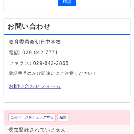
確認
お問い合わせ
教育委員会朝日中学校
電話: 029-842-7771
ファクス: 029-842-2865
電話番号のかけ間違いにご注意ください！
お問い合わせフォーム
このページをチェックする
編集
現在登録されていません。