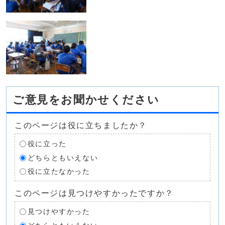
ご意見をお聞かせください
このページは役に立ちましたか？
役に立った
どちらともいえない
役に立たなかった
このページは見つけやすかったですか？
見つけやすかった