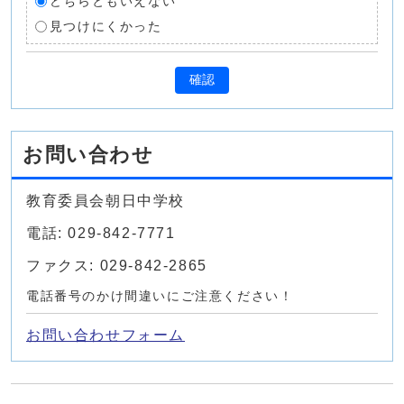
どちらともいえない
見つけにくかった
確認
お問い合わせ
教育委員会朝日中学校
電話: 029-842-7771
ファクス: 029-842-2865
電話番号のかけ間違いにご注意ください！
お問い合わせフォーム