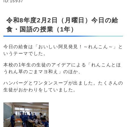
ID:15937
令和8年度2月2日（月曜日）今日の給
食・国語の授業（1年）
今日の給食は「おいしい阿見発見！～れんこん～」と
いうテーマでした。
本校の1年生の生徒のアイデアによる「れんこんとほ
うれん草のごまマヨ和え」のほか、
ハンバーグとワンタンスープが出ました。たくさんの
生徒がおかわりをしていました。