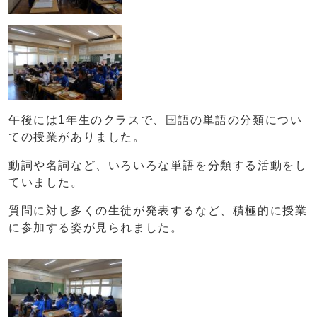
午後には1年生のクラスで、国語の単語の分類につい
ての授業がありました。
動詞や名詞など、いろいろな単語を分類する活動をし
ていました。
質問に対し多くの生徒が発表するなど、積極的に授業
に参加する姿が見られました。