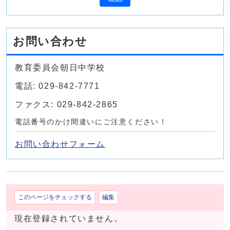
お問い合わせ
教育委員会朝日中学校
電話: 029-842-7771
ファクス: 029-842-2865
電話番号のかけ間違いにご注意ください！
お問い合わせフォーム
このページをチェックする
編集
現在登録されていません。