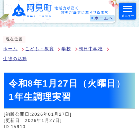
メニュー
ホームへ
スマートフォン表示用の情報をスキップ
現在位置
ホーム
こども・教育
学校
朝日中学校
生徒の活動
令和8年1月27日（火曜日）
1年生調理実習
[初版公開日:2026年01月27日]
[更新日：2026年1月27日]
ID:15910