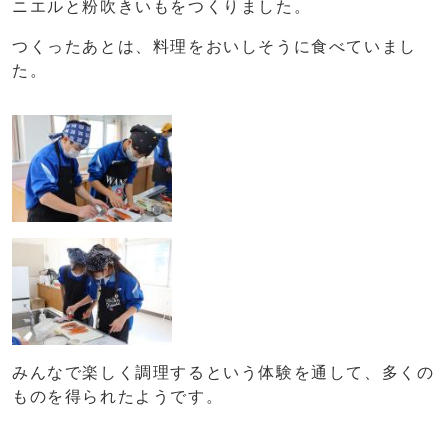
ニエルと粉吹きいもをつくりました。
つくったあとは、料理をおいしそうに食べていまし
た。
みんなで楽しく調理するという体験を通して、多くの
ものを得られたようです。