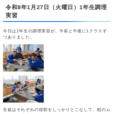
令和8年1月27日（火曜日）1年生調理
実習
今日は1年生の調理実習が、午前と午後に1クラスず
つありました。
生徒はそれぞれの役割をしっかりとこなして、鮭のム