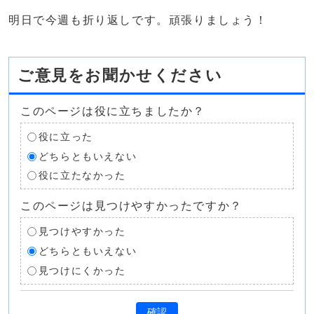
明日で今週も折り返しです。頑張りましょう！
ご意見をお聞かせください
このページは役に立ちましたか？
役に立った
どちらともいえない
役に立たなかった
このページは見つけやすかったですか？
見つけやすかった
どちらともいえない
見つけにくかった
確認