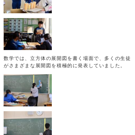
数学では、立方体の展開図を書く場面で、多くの生徒
がさまざまな展開図を積極的に発表していました。