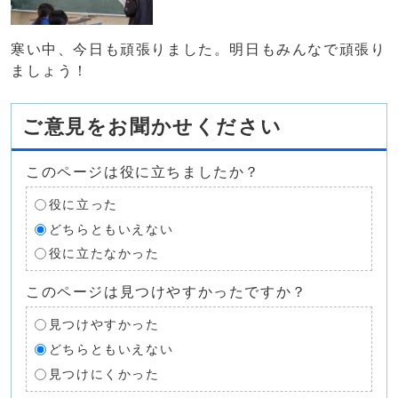
寒い中、今日も頑張りました。明日もみんなで頑張り
ましょう！
ご意見をお聞かせください
このページは役に立ちましたか？
役に立った
どちらともいえない
役に立たなかった
このページは見つけやすかったですか？
見つけやすかった
どちらともいえない
見つけにくかった