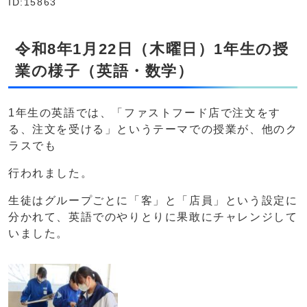
ID:15863
令和8年1月22日（木曜日）1年生の授
業の様子（英語・数学）
1年生の英語では、「ファストフード店で注文をす
る、注文を受ける」というテーマでの授業が、他のク
ラスでも
行われました。
生徒はグループごとに「客」と「店員」という設定に
分かれて、英語でのやりとりに果敢にチャレンジして
いました。