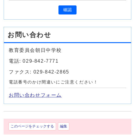
確認
お問い合わせ
教育委員会朝日中学校
電話: 029-842-7771
ファクス: 029-842-2865
電話番号のかけ間違いにご注意ください！
お問い合わせフォーム
このページをチェックする
編集