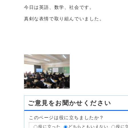
今日は英語、数学、社会です。
真剣な表情で取り組んでいました。
ご意見をお聞かせください
このページは役に立ちましたか？
役に立った
どちらともいえない
役に