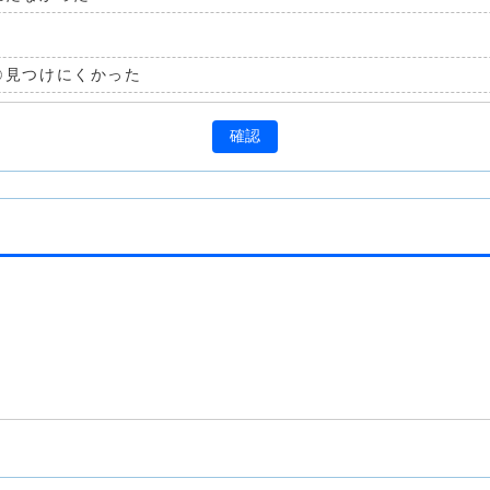
見つけにくかった
確認