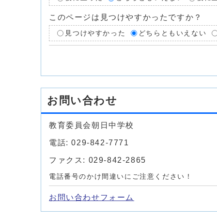
このページは見つけやすかったですか？
見つけやすかった
どちらともいえない
お問い合わせ
教育委員会朝日中学校
電話: 029-842-7771
ファクス: 029-842-2865
電話番号のかけ間違いにご注意ください！
お問い合わせフォーム