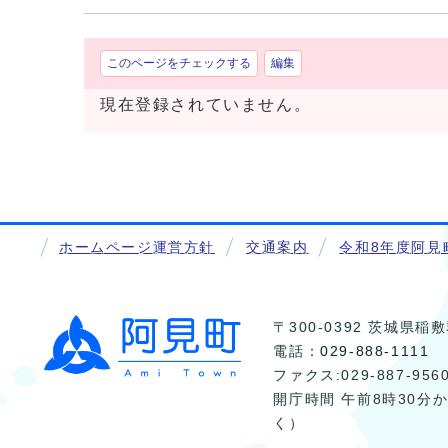
このページをチェックする
編集
現在登録されていません。
ホームページ運営方針
交通案内
令和8年度阿見
〒300-0392 茨城県
電話：
029-888-1111
ファクス:029-887-956
開庁時間 午前8時30分
く）