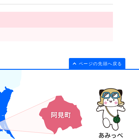
ページの先頭へ戻る