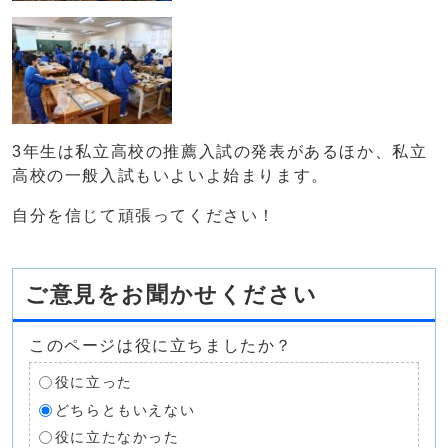
3年生は私立高校の推薦入試の発表があるほか、私立
高校の一般入試もいよいよ始まります。
自分を信じて頑張ってください！
ご意見をお聞かせください
このページは役に立ちましたか？
役に立った
どちらともいえない
役に立たなかった