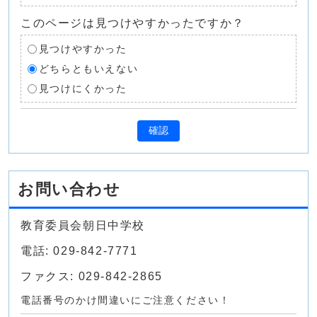
このページは見つけやすかったですか？
見つけやすかった
どちらともいえない
見つけにくかった
確認
お問い合わせ
教育委員会朝日中学校
電話: 029-842-7771
ファクス: 029-842-2865
電話番号のかけ間違いにご注意ください！