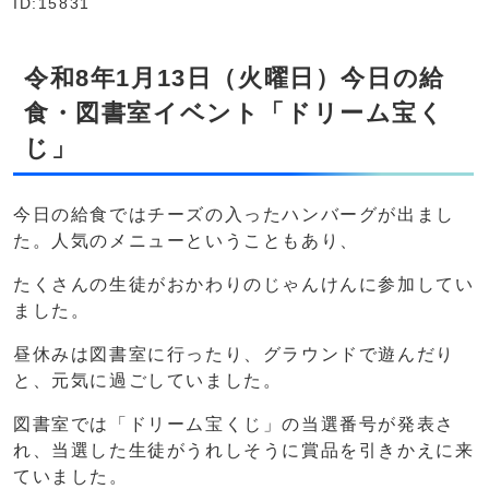
ID:15831
令和8年1月13日（火曜日）今日の給
食・図書室イベント「ドリーム宝く
じ」
今日の給食ではチーズの入ったハンバーグが出まし
た。人気のメニューということもあり、
たくさんの生徒がおかわりのじゃんけんに参加してい
ました。
昼休みは図書室に行ったり、グラウンドで遊んだり
と、元気に過ごしていました。
図書室では「ドリーム宝くじ」の当選番号が発表さ
れ、当選した生徒がうれしそうに賞品を引きかえに来
ていました。