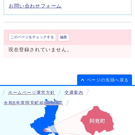
お問い合わせフォーム
このページをチェックする
編集
現在登録されていません。
ページの先頭へ戻る
ホームページ運営方針
交通案内
令和8年度阿見町組織機構図