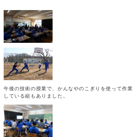
午後の技術の授業で、かんなやのこぎりを使って作業
している組もありました。