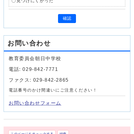
見つけにくかった
確認
お問い合わせ
教育委員会朝日中学校
電話: 029-842-7771
ファクス: 029-842-2865
電話番号のかけ間違いにご注意ください！
お問い合わせフォーム