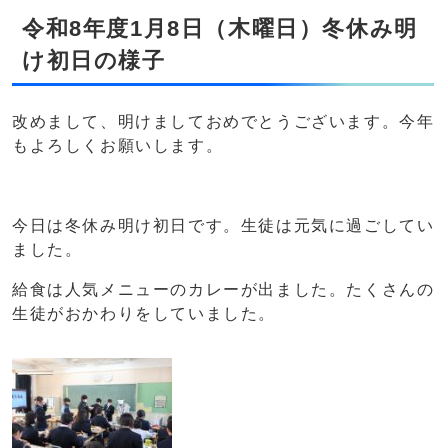
令和8年度1月8日（木曜日）冬休み明
け初日の様子
改めまして、明けましておめでとうございます。今年
もよろしくお願いします。
今日は冬休み明け初日です。生徒は元気に過ごしてい
ました。
給食は人気メニューのカレーが出ました。たくさんの
生徒がおかわりをしていました。