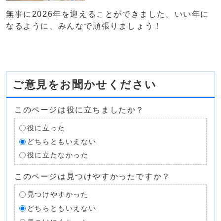
無事に2026年を迎えることができました。いい年に
なるように、みんなで頑張りましょう！
ご意見をお聞かせください
このページは役に立ちましたか？
役に立った
どちらともいえない
役に立たなかった
このページは見つけやすかったですか？
見つけやすかった
どちらともいえない