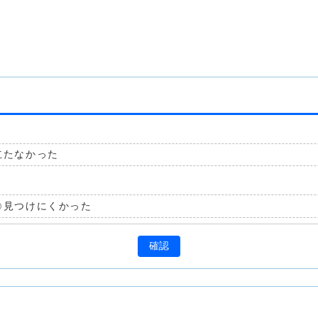
立たなかった
見つけにくかった
確認