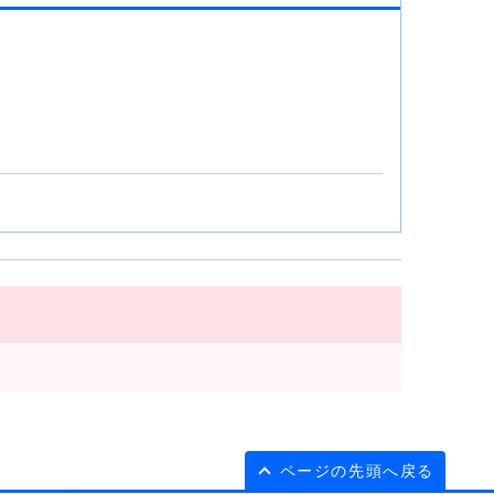
ページの先頭へ戻る