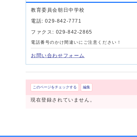
教育委員会朝日中学校
電話: 029-842-7771
ファクス: 029-842-2865
電話番号のかけ間違いにご注意ください！
お問い合わせフォーム
このページをチェックする
編集
現在登録されていません。