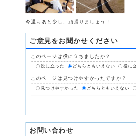
今週もあと少し、頑張りましょう！
ご意見をお聞かせください
このページは役に立ちましたか？
役に立った
どちらともいえない
役に
このページは見つけやすかったですか？
見つけやすかった
どちらともいえない
お問い合わせ