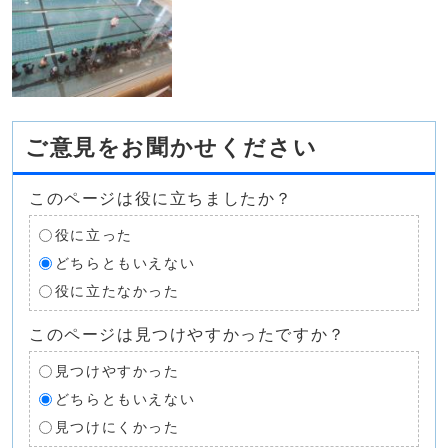
ご意見をお聞かせください
このページは役に立ちましたか？
役に立った
どちらともいえない
役に立たなかった
このページは見つけやすかったですか？
見つけやすかった
どちらともいえない
見つけにくかった