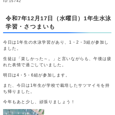
ID:15742
令和7年12月17日（水曜日）1年生水泳
学習・さつまいも
今日は1年生の水泳学習があり、1・2・3組が参加し
ました。
生徒は「楽しかった～。」と言いながらも、午後は疲
れた表情で過ごしていました。
明日は4・5・6組が参加します。
また、今日は1年生が学校で栽培したサツマイモを持
ち帰りました。
今年もあと少し、頑張りましょう！