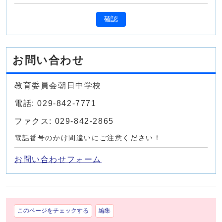
確認
お問い合わせ
教育委員会朝日中学校
電話: 029-842-7771
ファクス: 029-842-2865
電話番号のかけ間違いにご注意ください！
お問い合わせフォーム
このページをチェックする
編集