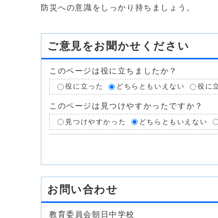
防災への意識をしっかり持ちましょう。
ご意見をお聞かせください
このページは役に立ちましたか？
役に立った
どちらともいえない
役に
このページは見つけやすかったですか？
見つけやすかった
どちらともいえない
お問い合わせ
教育委員会朝日中学校