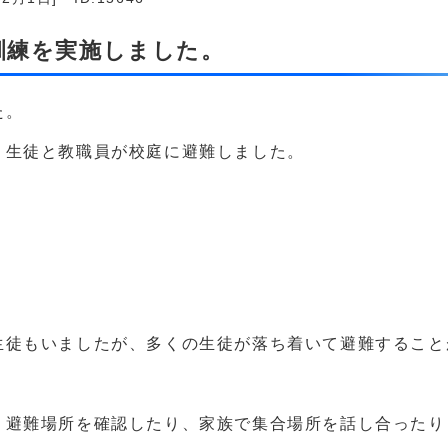
難訓練を実施しました。
た。
、生徒と教職員が校庭に避難しました。
生徒もいましたが、多くの生徒が落ち着いて避難すること
、避難場所を確認したり、家族で集合場所を話し合ったり