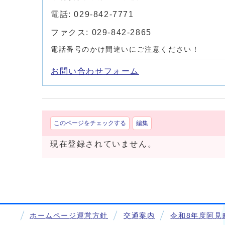
電話: 029-842-7771
ファクス: 029-842-2865
電話番号のかけ間違いにご注意ください！
お問い合わせフォーム
このページをチェックする
編集
現在登録されていません。
ホームページ運営方針
交通案内
令和8年度阿見