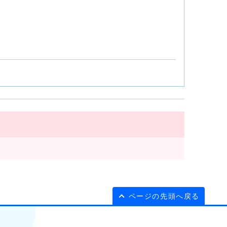
ページの先頭へ戻る