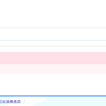
町組織機構図