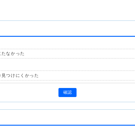
立たなかった
見つけにくかった
確認