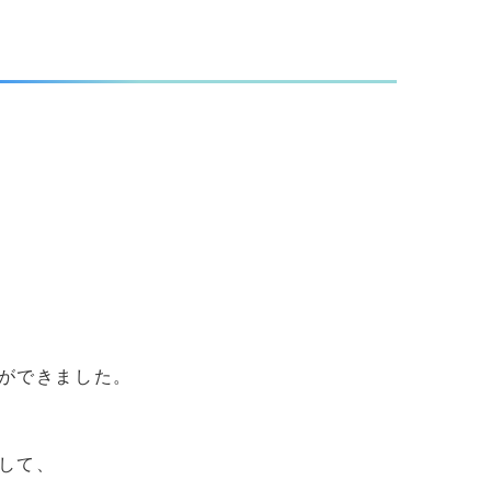
ができました。
して、