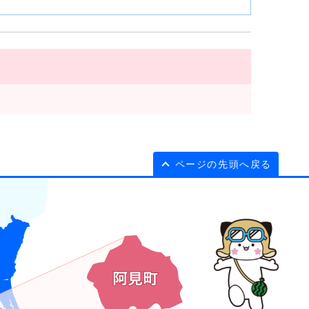
ページの先頭へ戻る