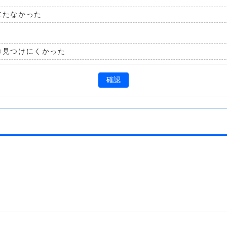
立たなかった
見つけにくかった
確認