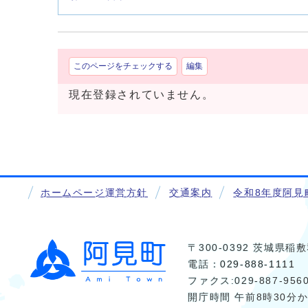
このページをチェックする
編集
現在登録されていません。
ホームページ運営方針
交通案内
令和8年度阿見
〒300-0392 茨城県
電話：
029-888-1111
ファクス:029-887-956
開庁時間 午前8時30分