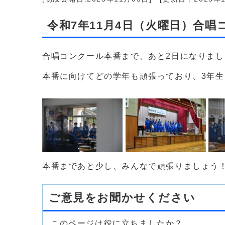
令和7年11月4日（火曜日）合唱
合唱コンクール本番まで、あと2日になりまし
本番に向けてどの学年も頑張っており、3年
本番まであと少し、みんなで頑張りましょう
ご意見をお聞かせください
このページは役に立ちましたか？