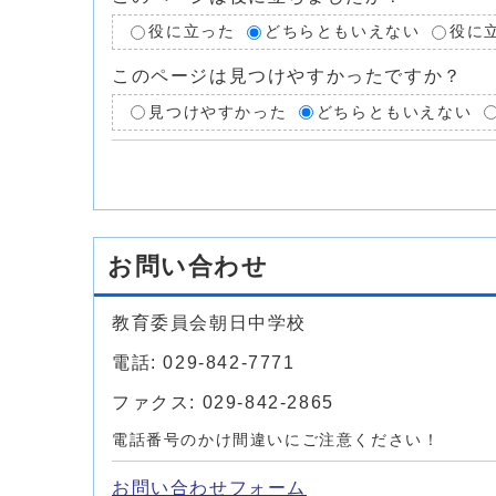
役に立った
どちらともいえない
役に
このページは見つけやすかったですか？
見つけやすかった
どちらともいえない
お問い合わせ
教育委員会朝日中学校
電話: 029-842-7771
ファクス: 029-842-2865
電話番号のかけ間違いにご注意ください！
お問い合わせフォーム