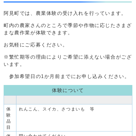
阿見町では、農業体験の受け入れを行っています。
町内の農家さんのところで季節や作物に応じたさまざ
まな農作業が体験できます。
お気軽にご応募ください。
※繁忙期等の理由によりご希望に添えない場合がござ
います。
参加希望日の1か月前までにお申し込みください。
体験について
体
れんこん、スイカ、さつまいも 等
験
品
目