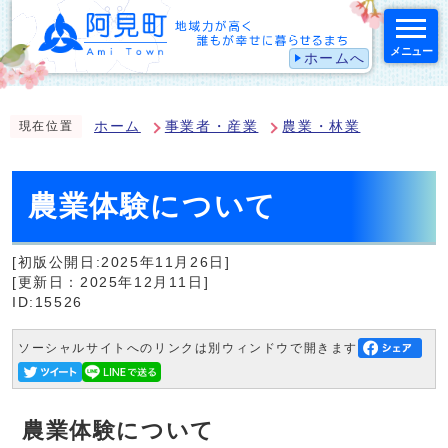
メニュー
ホームへ
スマートフォン表示用の情報をスキップ
ホーム
事業者・産業
農業・林業
現在位置
農業体験について
[初版公開日:2025年11月26日]
[更新日：2025年12月11日]
ID:15526
ソーシャルサイトへのリンクは別ウィンドウで開きます
農業体験について