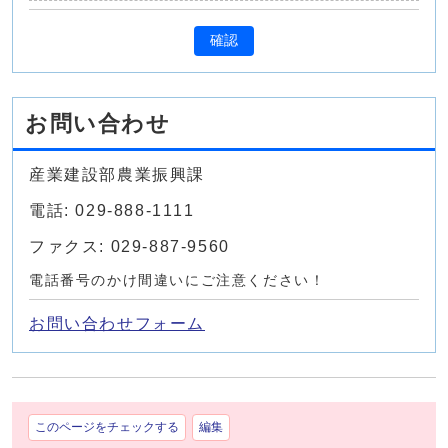
確認
お問い合わせ
産業建設部農業振興課
電話: 029-888-1111
ファクス: 029-887-9560
電話番号のかけ間違いにご注意ください！
お問い合わせフォーム
このページをチェックする
編集