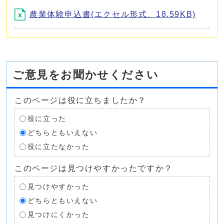
農業体験申込書(エクセル形式、18.59KB)
ご意見をお聞かせください
このページは役に立ちましたか？
役に立った
どちらともいえない
役に立たなかった
このページは見つけやすかったですか？
見つけやすかった
どちらともいえない
見つけにくかった