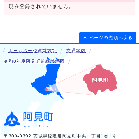
現在登録されていません。
ページの先頭へ戻る
ホームページ運営方針
交通案内
令和8年度阿見町組織機構図
〒300-0392 茨城県稲敷郡阿見町中央一丁目1番1号