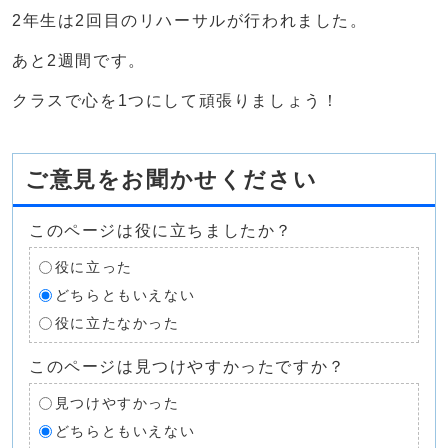
2年生は2回目のリハーサルが行われました。
あと2週間です。
クラスで心を1つにして頑張りましょう！
ご意見をお聞かせください
このページは役に立ちましたか？
役に立った
どちらともいえない
役に立たなかった
このページは見つけやすかったですか？
見つけやすかった
どちらともいえない