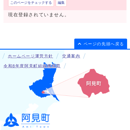
このページをチェックする
編集
現在登録されていません。
ページの先頭へ戻る
ホームページ運営方針
交通案内
令和8年度阿見町組織機構図