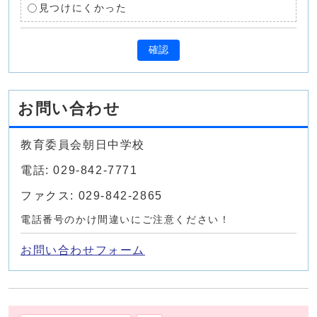
見つけにくかった
確認
お問い合わせ
教育委員会朝日中学校
電話: 029-842-7771
ファクス: 029-842-2865
電話番号のかけ間違いにご注意ください！
お問い合わせフォーム