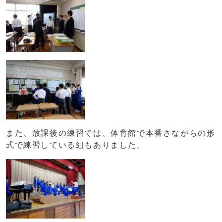
また、放課後の練習では、体育館で本番さながらの形
式で練習している組もありました。