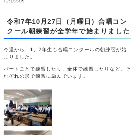
ID:15505
令和7年10月27日（月曜日）合唱コン
クール朝練習が全学年で始まりました
今週から、1、2年生も合唱コンクールの朝練習が始
まりました。
パートごとで練習したり、全体で練習したりなど、そ
れぞれの形で練習に励んでいます。