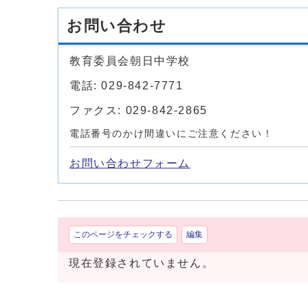
お問い合わせ
教育委員会朝日中学校
電話: 029-842-7771
ファクス: 029-842-2865
電話番号のかけ間違いにご注意ください！
お問い合わせフォーム
このページをチェックする
編集
現在登録されていません。