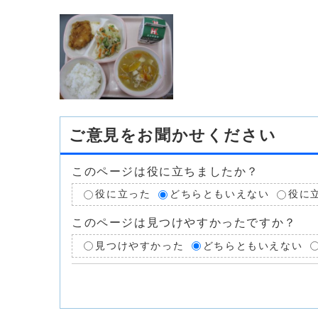
ご意見をお聞かせください
このページは役に立ちましたか？
役に立った
どちらともいえない
役に
このページは見つけやすかったですか？
見つけやすかった
どちらともいえない