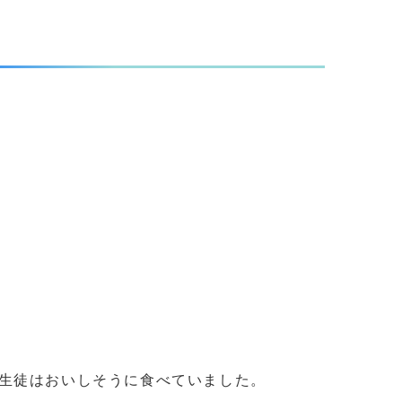
生徒はおいしそうに食べていました。