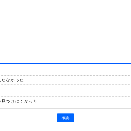
立たなかった
見つけにくかった
確認