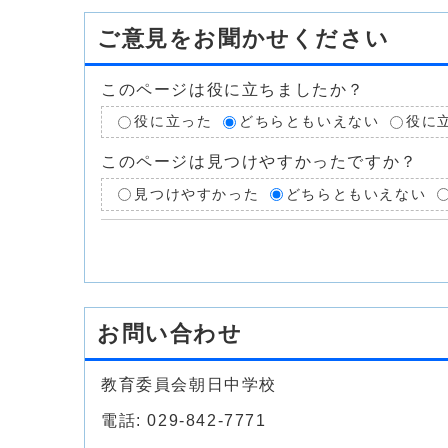
ご意見をお聞かせください
このページは役に立ちましたか？
役に立った
どちらともいえない
役に
このページは見つけやすかったですか？
見つけやすかった
どちらともいえない
お問い合わせ
教育委員会朝日中学校
電話: 029-842-7771