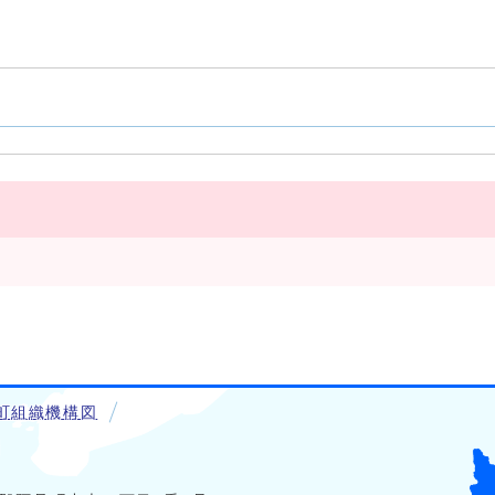
町組織機構図