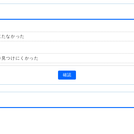
立たなかった
見つけにくかった
確認