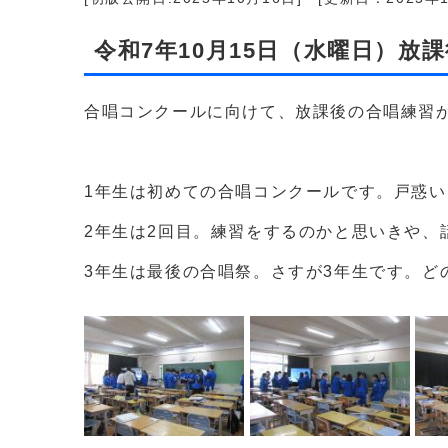
令和7年10月15日（水曜日）
合唱コンクールに向けて、放課後の合唱練習
1年生は初めての合唱コンクールです。戸惑
2年生は2回目。練習をするのかと思いきや
3年生は最後の合唱祭。さすが3年生です。