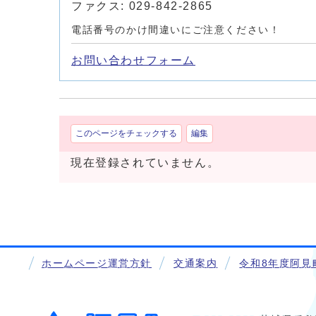
ファクス: 029-842-2865
電話番号のかけ間違いにご注意ください！
お問い合わせフォーム
このページをチェックする
編集
現在登録されていません。
ホームページ運営方針
交通案内
令和8年度阿見