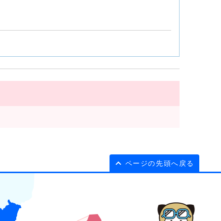
ページの先頭へ戻る