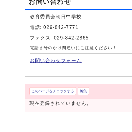
お問い合わせ
教育委員会朝日中学校
電話: 029-842-7771
ファクス: 029-842-2865
電話番号のかけ間違いにご注意ください！
お問い合わせフォーム
このページをチェックする
編集
現在登録されていません。