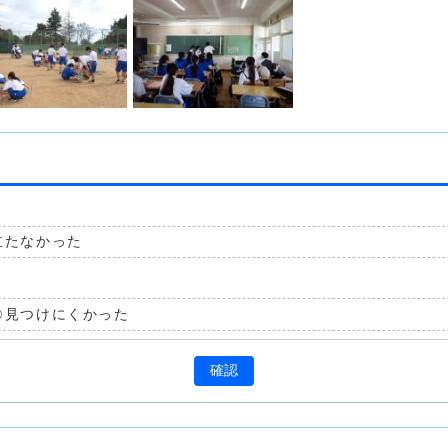
立たなかった
見つけにくかった
確認