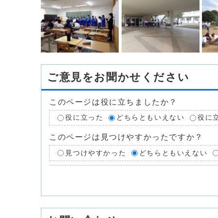
ご意見をお聞かせください
このページは役に立ちましたか？
役に立った
どちらともいえない
役に
このページは見つけやすかったですか？
見つけやすかった
どちらともいえない