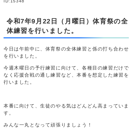
ID:15348
令和7年9月22日（月曜日）体育祭の全
体練習を行いました。
今日は午前中に、体育祭の全体練習と係の打ち合わせ
を行いました。
今週木曜日の予行練習に向けて、各種目の練習だけで
なく応援合戦の通し練習など、本番を想定した練習を
行いました。
本番に向けて、生徒のやる気はどんどん高まっていま
す。
みんな一丸となって頑張りましょう！