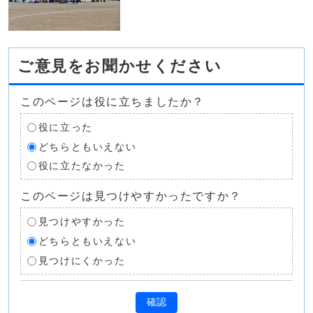
ご意見をお聞かせください
このページは役に立ちましたか？
役に立った
どちらともいえない
役に立たなかった
このページは見つけやすかったですか？
見つけやすかった
どちらともいえない
見つけにくかった
確認