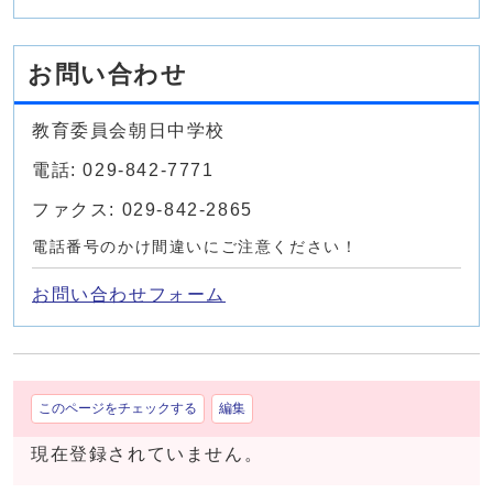
お問い合わせ
教育委員会朝日中学校
電話: 029-842-7771
ファクス: 029-842-2865
電話番号のかけ間違いにご注意ください！
お問い合わせフォーム
このページをチェックする
編集
現在登録されていません。