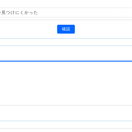
見つけにくかった
確認