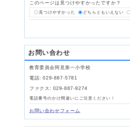
このページは見つけやすかったですか？
見つけやすかった
どちらともいえない
お問い合わせ
教育委員会阿見第一小学校
電話: 029-887-5781
ファクス: 029-887-9274
電話番号のかけ間違いにご注意ください！
お問い合わせフォーム