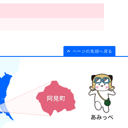
ページの先頭へ戻る