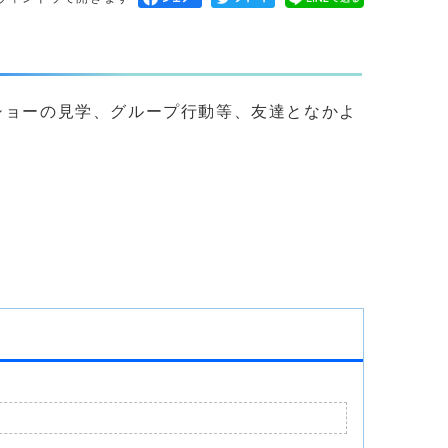
ショーの見学、グループ行動等、友達となかよ