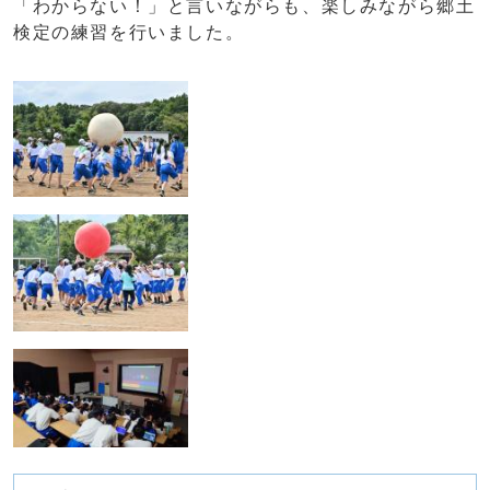
「わからない！」と言いながらも、楽しみながら郷土
検定の練習を行いました。