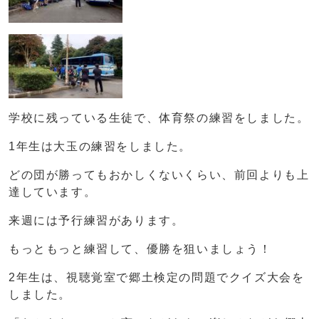
学校に残っている生徒で、体育祭の練習をしました。
1年生は大玉の練習をしました。
どの団が勝ってもおかしくないくらい、前回よりも上
達しています。
来週には予行練習があります。
もっともっと練習して、優勝を狙いましょう！
2年生は、視聴覚室で郷土検定の問題でクイズ大会を
しました。