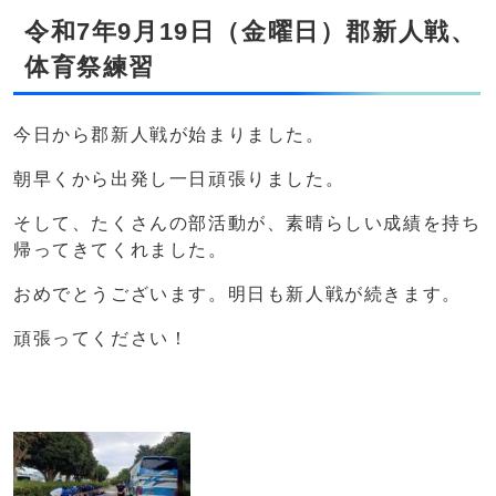
令和7年9月19日（金曜日）郡新人戦、
体育祭練習
今日から郡新人戦が始まりました。
朝早くから出発し一日頑張りました。
そして、たくさんの部活動が、素晴らしい成績を持ち
帰ってきてくれました。
おめでとうございます。明日も新人戦が続きます。
頑張ってください！