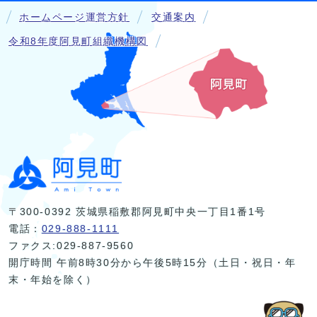
ホームページ運営方針
交通案内
令和8年度阿見町組織機構図
〒300-0392 茨城県稲敷郡阿見町中央一丁目1番1号
電話：
029-888-1111
ファクス:029-887-9560
開庁時間 午前8時30分から午後5時15分（土日・祝日・年
末・年始を除く）