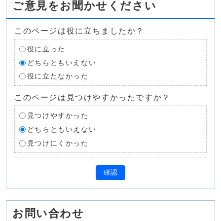
ご意見をお聞かせください
このページは役に立ちましたか？
役に立った
どちらともいえない
役に立たなかった
このページは見つけやすかったですか？
見つけやすかった
どちらともいえない
見つけにくかった
確認
お問い合わせ