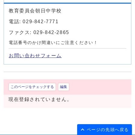
教育委員会朝日中学校
電話: 029-842-7771
ファクス: 029-842-2865
電話番号のかけ間違いにご注意ください！
お問い合わせフォーム
このページをチェックする
編集
現在登録されていません。
ページの先頭へ戻る