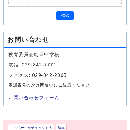
確認
お問い合わせ
教育委員会朝日中学校
電話: 029-842-7771
ファクス: 029-842-2865
電話番号のかけ間違いにご注意ください！
お問い合わせフォーム
このページをチェックする
編集