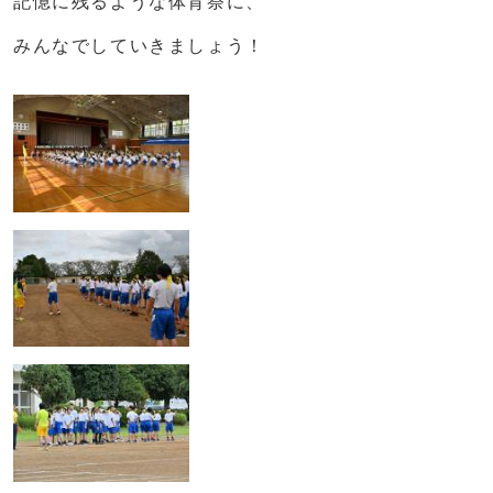
記憶に残るような体育祭に、
みんなでしていきましょう！