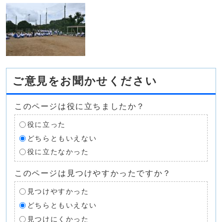
ご意見をお聞かせください
このページは役に立ちましたか？
役に立った
どちらともいえない
役に立たなかった
このページは見つけやすかったですか？
見つけやすかった
どちらともいえない
見つけにくかった