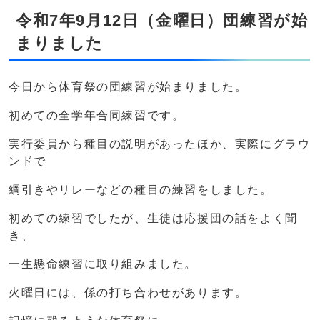
令和7年9月12日（金曜日）団練習が始
まりました
今日から体育祭の団練習が始まりました。
初めての全学年合同練習です。
実行委員から種目の説明があったほか、実際にグラウ
ンドで
綱引きやリレーなどの種目の練習をしました。
初めての練習でしたが、生徒は応援団の話をよく聞
き、
一生懸命練習に取り組みました。
火曜日には、係の打ち合わせがあります。