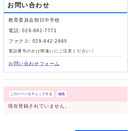
お問い合わせ
教育委員会朝日中学校
電話: 029-842-7771
ファクス: 029-842-2865
電話番号のかけ間違いにご注意ください！
お問い合わせフォーム
このページをチェックする
編集
現在登録されていません。