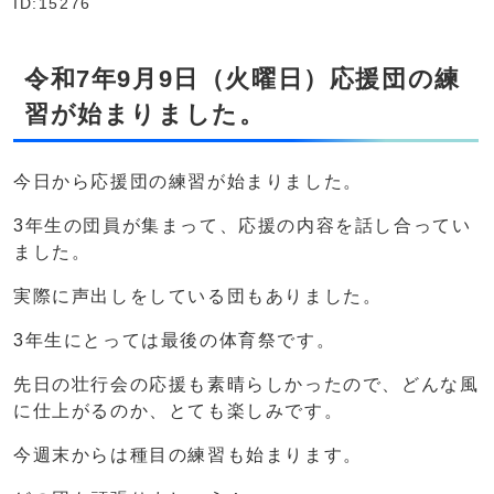
ID:15276
令和7年9月9日（火曜日）応援団の練
習が始まりました。
今日から応援団の練習が始まりました。
3年生の団員が集まって、応援の内容を話し合ってい
ました。
実際に声出しをしている団もありました。
3年生にとっては最後の体育祭です。
先日の壮行会の応援も素晴らしかったので、どんな風
に仕上がるのか、とても楽しみです。
今週末からは種目の練習も始まります。