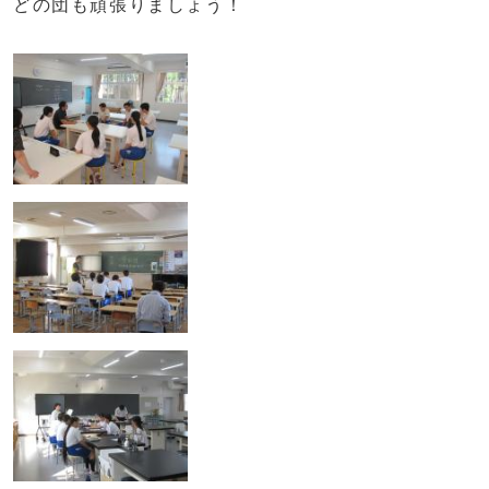
どの団も頑張りましょう！