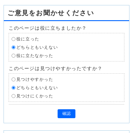
ご意見をお聞かせください
このページは役に立ちましたか？
役に立った
どちらともいえない
役に立たなかった
このページは見つけやすかったですか？
見つけやすかった
どちらともいえない
見つけにくかった
確認