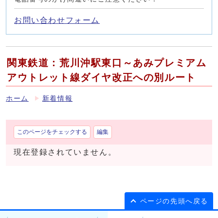
お問い合わせフォーム
関東鉄道：荒川沖駅東口～あみプレミアム
アウトレット線ダイヤ改正への別ルート
ホーム
新着情報
このページをチェックする
編集
現在登録されていません。
ページの先頭へ戻る