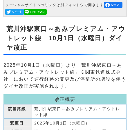
ソーシャルサイトへのリンクは別ウィンドウで開きます
荒川沖駅東口～あみプレミアム・アウ
トレット線 10月1日（水曜日）ダイ
ヤ改正
2025年10月1日（水曜日）より「荒川沖駅東口～あ
みプレミアム・アウトレット線」※関東鉄道株式会
社 において運行経路の変更及び停留所の増設を伴う
ダイヤ改正が実施されます。
改正概要
該当路線
荒川沖駅東口～あみプレミアム・アウトレ
ット線
変更日
2025年10月1日（水曜日）