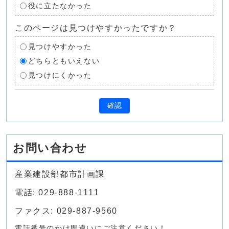
役に立たなかった
このページは見つけやすかったですか？
見つけやすかった
どちらともいえない
見つけにくかった
確認
お問い合わせ
産業建設部都市計画課
電話: 029-888-1111
ファクス: 029-887-9560
電話番号のかけ間違いにご注意ください！