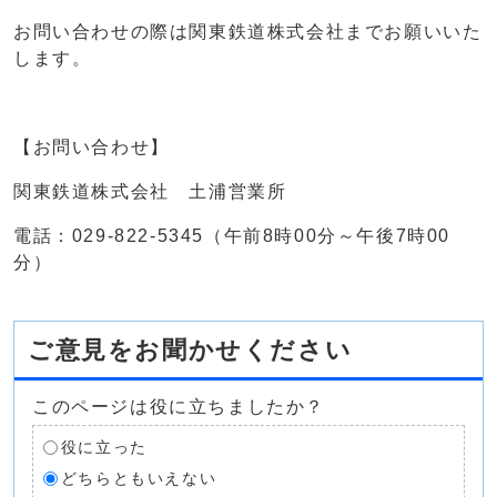
お問い合わせの際は関東鉄道株式会社までお願いいた
します。
【お問い合わせ】
関東鉄道株式会社 土浦営業所
電話：029-822-5345（午前8時00分～午後7時00
分）
ご意見をお聞かせください
このページは役に立ちましたか？
役に立った
どちらともいえない