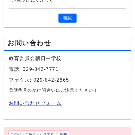
見つけにくかった
確認
お問い合わせ
教育委員会朝日中学校
電話: 029-842-7771
ファクス: 029-842-2865
電話番号のかけ間違いにご注意ください！
お問い合わせフォーム
このページをチェックする
編集