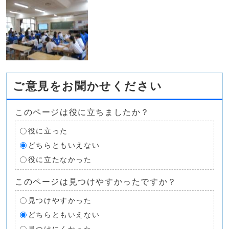
ご意見をお聞かせください
このページは役に立ちましたか？
役に立った
どちらともいえない
役に立たなかった
このページは見つけやすかったですか？
見つけやすかった
どちらともいえない