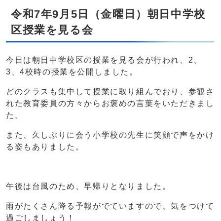
令和7年9月5日（金曜日）朝日中学校
区授業を見る会
今日は朝日中学校区の授業を見る会が行われ、2、
3、4校時の授業を公開しました。
どのクラスも集中して授業に取り組んでおり、参観さ
れた教育委員の方々からお褒めの言葉をいただきまし
た。
また、久しぶりに会う小学校の先生に笑顔で声をかけ
る姿もありました。
午後は台風のため、早帰りとなりました。
雨がたくさん降る予報がでていますので、気をつけて
過ごしましょう！