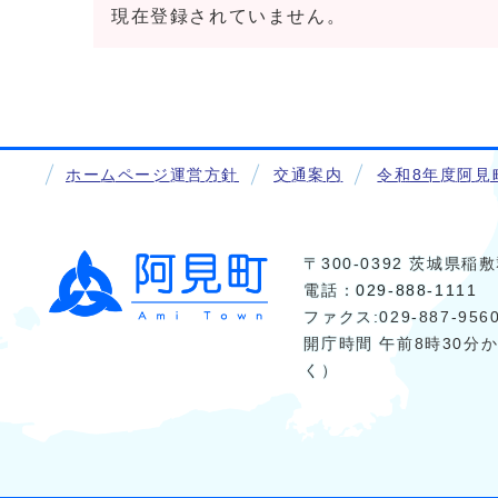
現在登録されていません。
ホームページ運営方針
交通案内
令和8年度阿見
〒300-0392 茨城県
電話：
029-888-1111
ファクス:029-887-956
開庁時間 午前8時30分
く）