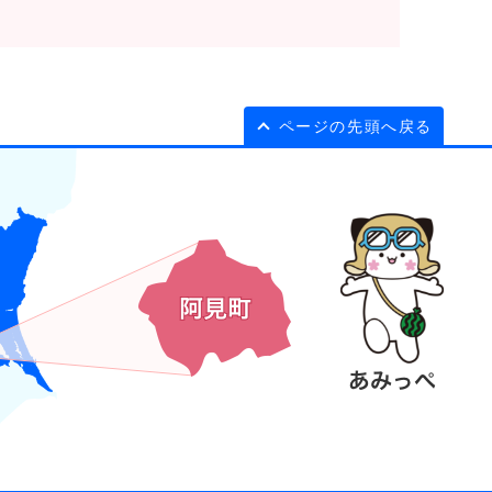
ページの先頭へ戻る