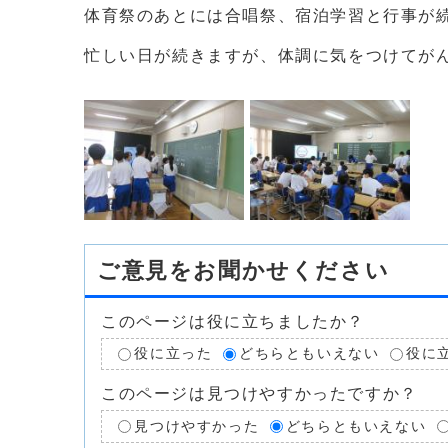
体育祭のあとには合唱祭、宿泊学習と行事が
忙しい日が続きますが、体調に気をつけてが
ご意見をお聞かせください
このページは役に立ちましたか？
役に立った
どちらともいえない
役に
このページは見つけやすかったですか？
見つけやすかった
どちらともいえない