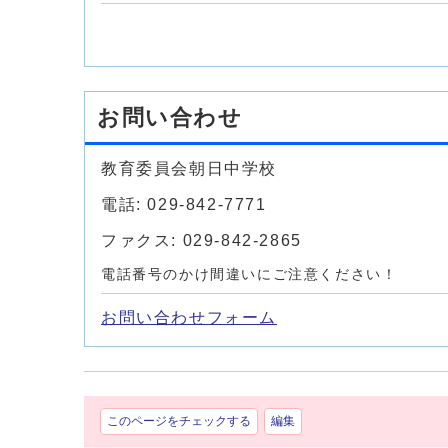
お問い合わせ
教育委員会朝日中学校
電話: 029-842-7771
ファクス: 029-842-2865
電話番号のかけ間違いにご注意ください！
お問い合わせフォーム
このページをチェックする
編集