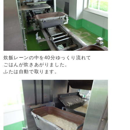
炊飯レーンの中を40分ゆっくり流れて
ごはんが炊きあがりました。
ふたは自動で取ります。