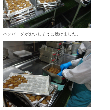
ハンバーグがおいしそうに焼けました。