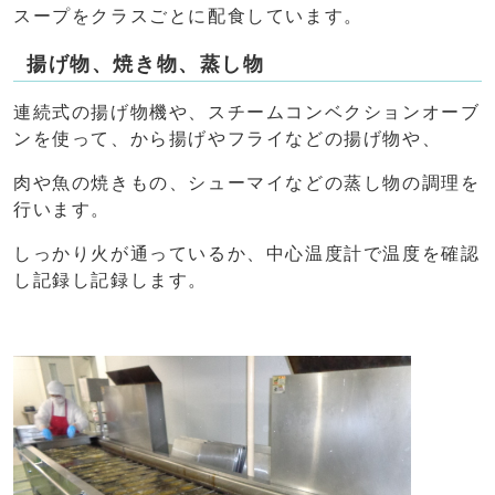
スープをクラスごとに配食しています。
揚げ物、焼き物、蒸し物
連続式の揚げ物機や、スチームコンベクションオーブ
ンを使って、から揚げやフライなどの揚げ物や、
肉や魚の焼きもの、シューマイなどの蒸し物の調理を
行います。
しっかり火が通っているか、中心温度計で温度を確認
し記録し記録します。