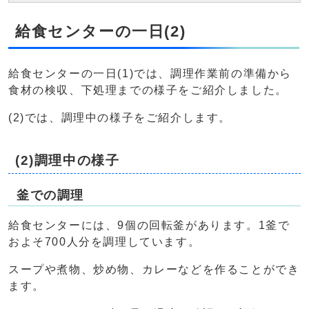
給食センターの一日(2)
給食センターの一日(1)では、調理作業前の準備から
食材の検収、下処理までの様子をご紹介しました。
(2)では、調理中の様子をご紹介します。
(2)調理中の様子
釜での調理
給食センターには、9個の回転釜があります。1釜で
およそ700人分を調理しています。
スープや煮物、炒め物、カレーなどを作ることができ
ます。