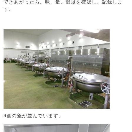
できあがったら、味、量、温度を確認し、記録しま
す。
9個の釜が並んでいます。