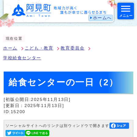
メニュー
ホームへ
スマートフォン表示用の情報をスキップ
現在位置
ホーム
こども・教育
教育委員会
学校給食センター
給食センターの一日（2）
[初版公開日:2025年11月13日]
[更新日：2025年11月13日]
ID:15200
ソーシャルサイトへのリンクは別ウィンドウで開きます