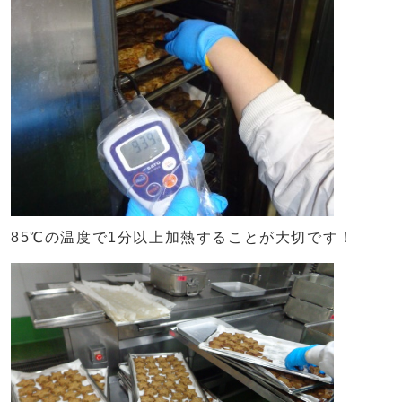
85℃の温度で1分以上加熱することが大切です！