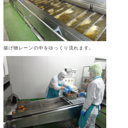
揚げ物レーンの中をゆっくり流れます。