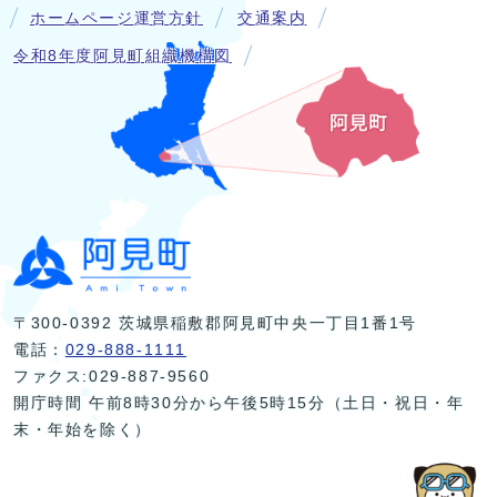
ホームページ運営方針
交通案内
令和8年度阿見町組織機構図
〒300-0392 茨城県稲敷郡阿見町中央一丁目1番1号
電話：
029-888-1111
ファクス:029-887-9560
開庁時間 午前8時30分から午後5時15分（土日・祝日・年
末・年始を除く）