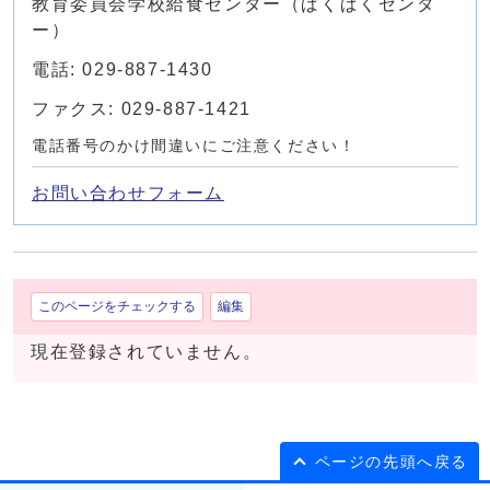
教育委員会学校給食センター（ぱくぱくセンタ
ー）
電話: 029-887-1430
ファクス: 029-887-1421
電話番号のかけ間違いにご注意ください！
お問い合わせフォーム
このページをチェックする
編集
現在登録されていません。
ページの先頭へ戻る