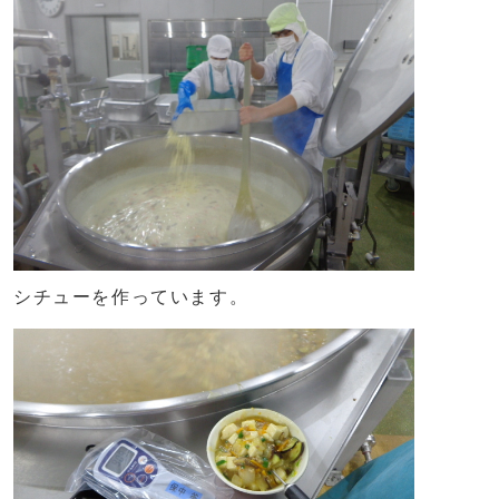
シチューを作っています。