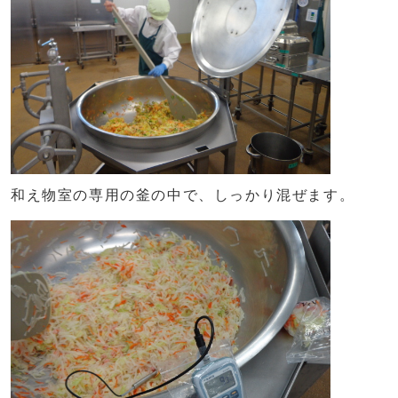
和え物室の専用の釜の中で、しっかり混ぜます。