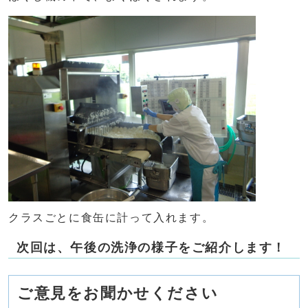
クラスごとに食缶に計って入れます。
次回は、午後の洗浄の様子をご紹介します！
ご意見をお聞かせください