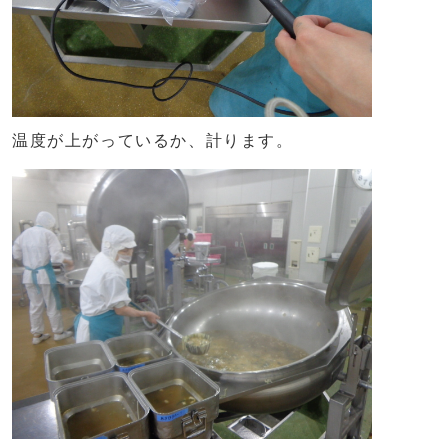
温度が上がっているか、計ります。