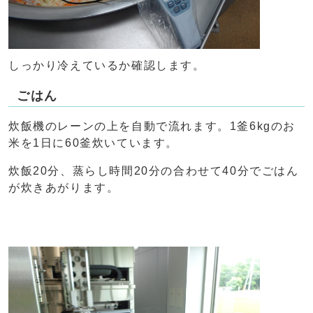
しっかり冷えているか確認します。
ごはん
炊飯機のレーンの上を自動で流れます。1釜6kgのお
米を1日に60釜炊いています。
炊飯20分、蒸らし時間20分の合わせて40分でごはん
が炊きあがります。