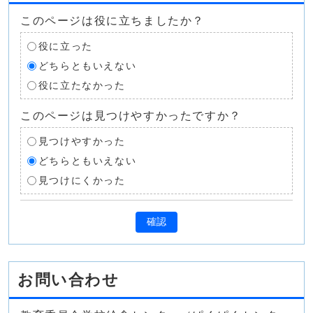
このページは役に立ちましたか？
役に立った
どちらともいえない
役に立たなかった
このページは見つけやすかったですか？
見つけやすかった
どちらともいえない
見つけにくかった
確認
お問い合わせ