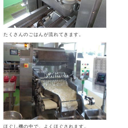
たくさんのごはんが流れてきます。
ほぐし機の中で、よくほぐされます。