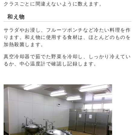
クラスごとに間違えないように数えます。
和え物
サラダやお浸し、フルーツポンチなど冷たい料理を作
ります。和え物に使用する食材は、ほとんどのものを
加熱殺菌します。
真空冷却器で茹でた野菜を冷却し、しっかり冷えてい
るか、中心温度計で確認し記録します。