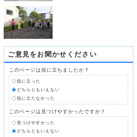
ご意見をお聞かせください
このページは役に立ちましたか？
役に立った
どちらともいえない
役に立たなかった
このページは見つけやすかったですか？
見つけやすかった
どちらともいえない