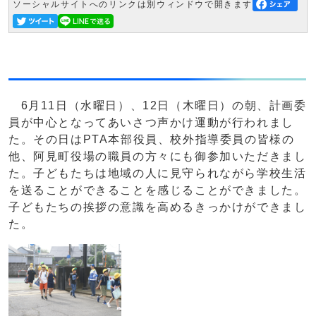
ソーシャルサイトへのリンクは別ウィンドウで開きます
6月11日（水曜日）、12日（木曜日）の朝、計画委
員が中心となってあいさつ声かけ運動が行われまし
た。その日はPTA本部役員、校外指導委員の皆様の
他、阿見町役場の職員の方々にも御参加いただきまし
た。子どもたちは地域の人に見守られながら学校生活
を送ることができることを感じることができました。
子どもたちの挨拶の意識を高めるきっかけができまし
た。