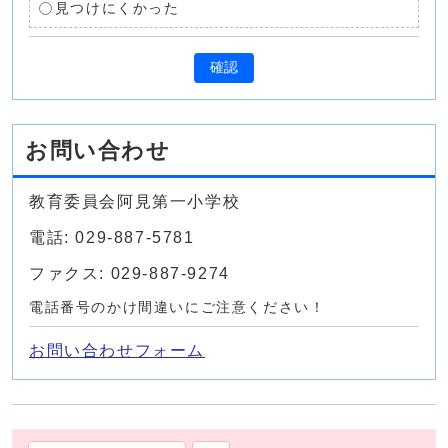
見つけにくかった
確認
お問い合わせ
教育委員会阿見第一小学校
電話: 029-887-5781
ファクス: 029-887-9274
電話番号のかけ間違いにご注意ください！
お問い合わせフォーム