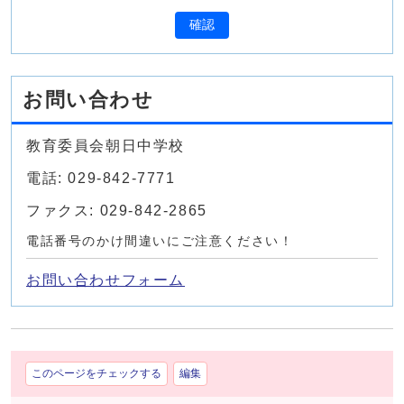
確認
お問い合わせ
教育委員会朝日中学校
電話: 029-842-7771
ファクス: 029-842-2865
電話番号のかけ間違いにご注意ください！
お問い合わせフォーム
このページをチェックする
編集