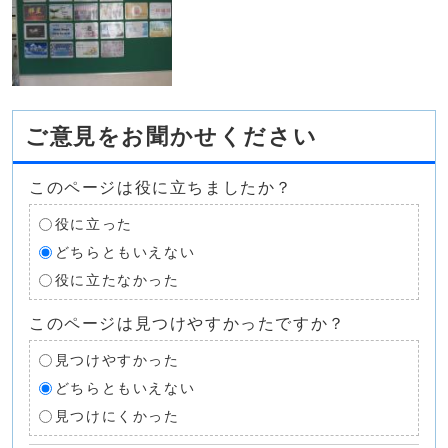
ご意見をお聞かせください
このページは役に立ちましたか？
役に立った
どちらともいえない
役に立たなかった
このページは見つけやすかったですか？
見つけやすかった
どちらともいえない
見つけにくかった