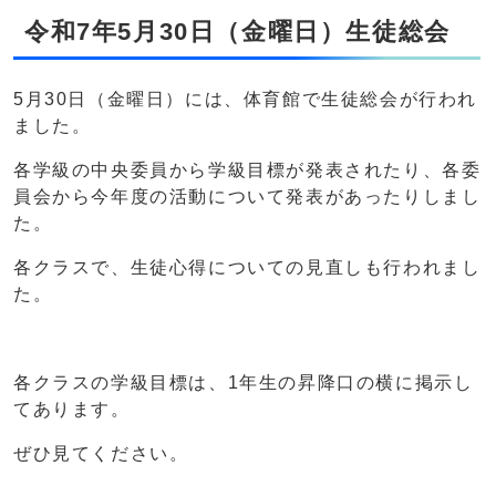
令和7年5月30日（金曜日）生徒総会
5月30日（金曜日）には、体育館で生徒総会が行われ
ました。
各学級の中央委員から学級目標が発表されたり、各委
員会から今年度の活動について発表があったりしまし
た。
各クラスで、生徒心得についての見直しも行われまし
た。
各クラスの学級目標は、1年生の昇降口の横に掲示し
てあります。
ぜひ見てください。