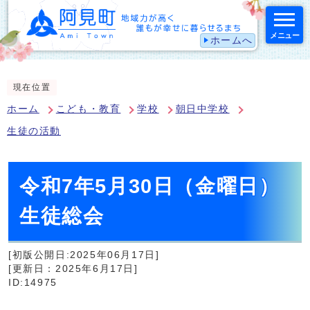
メニュー
ホームへ
スマートフォン表示用の情報をスキップ
現在位置
ホーム
こども・教育
学校
朝日中学校
生徒の活動
令和7年5月30日（金曜日）
生徒総会
[初版公開日:2025年06月17日]
[更新日：2025年6月17日]
ID:14975