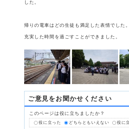
した。
帰りの電車はどの生徒も満足した表情でした
充実した時間を過ごすことができました。
ご意見をお聞かせください
このページは役に立ちましたか？
役に立った
どちらともいえない
役に