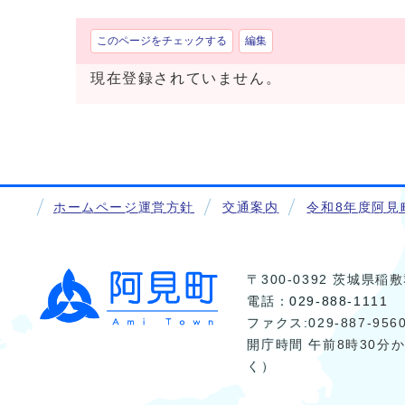
このページをチェックする
編集
現在登録されていません。
ホームページ運営方針
交通案内
令和8年度阿見
〒300-0392 茨城県
電話：
029-888-1111
ファクス:029-887-956
開庁時間 午前8時30分
く）