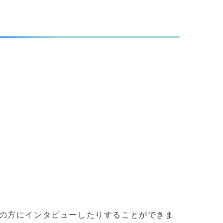
の方にインタビューしたりすることができま