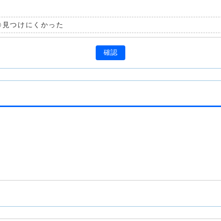
見つけにくかった
確認