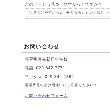
このページは見つけやすかったですか？
見つけやすかった
どちらともいえない
お問い合わせ
教育委員会朝日中学校
電話: 029-842-7771
ファクス: 029-842-2865
電話番号のかけ間違いにご注意ください！
お問い合わせフォーム