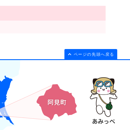
ページの先頭へ戻る