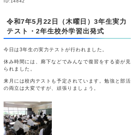
ID:14842
令和7年5月22日（木曜日）3年生実力
テスト・2年生校外学習出発式
今日は3年生の実力テストが行われました。
休み時間には、廊下などでみんなで復習をする姿が見
られました。
来月には校内テストも予定されています。勉強と部活
の両立は大変ですが、頑張りましょう。