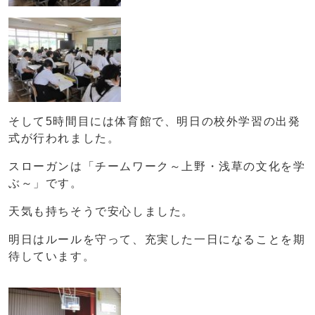
そして5時間目には体育館で、明日の校外学習の出発
式が行われました。
スローガンは「チームワーク～上野・浅草の文化を学
ぶ～」です。
天気も持ちそうで安心しました。
明日はルールを守って、充実した一日になることを期
待しています。