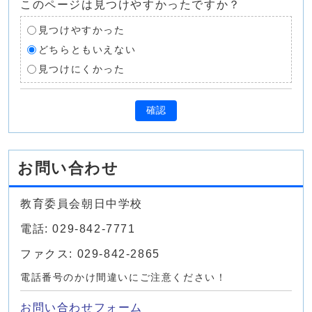
このページは見つけやすかったですか？
見つけやすかった
どちらともいえない
見つけにくかった
確認
お問い合わせ
教育委員会朝日中学校
電話: 029-842-7771
ファクス: 029-842-2865
電話番号のかけ間違いにご注意ください！
お問い合わせフォーム