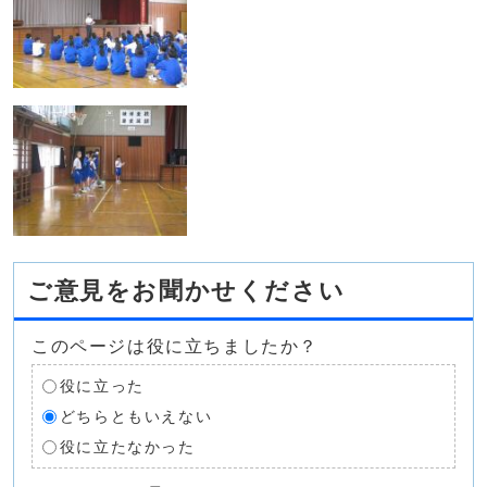
ご意見をお聞かせください
このページは役に立ちましたか？
役に立った
どちらともいえない
役に立たなかった