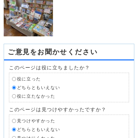
ご意見をお聞かせください
このページは役に立ちましたか？
役に立った
どちらともいえない
役に立たなかった
このページは見つけやすかったですか？
見つけやすかった
どちらともいえない