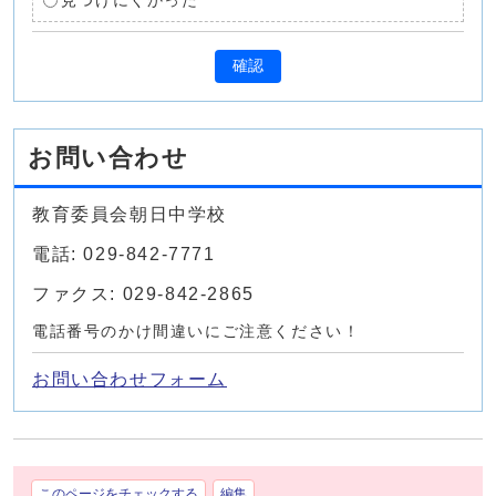
見つけにくかった
確認
お問い合わせ
教育委員会朝日中学校
電話: 029-842-7771
ファクス: 029-842-2865
電話番号のかけ間違いにご注意ください！
お問い合わせフォーム
このページをチェックする
編集