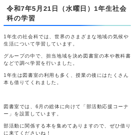
令和7年5月21日（水曜日）1年生社会
科の学習
1年生の社会科では、世界のさまざまな地域の気候や
生活について学習しています。
グループの中で、担当地域を決め図書室の本や教科書
などで調べ学習を行いました。
1年生は図書室の利用も多く、授業の後にはたくさん
本も借りてくれました。
図書室では、6月の総体に向けて「部活動応援コーナ
ー」を設置しています。
部活動に関係する本を集めてありますので、ぜひ借り
に来てくださいね！