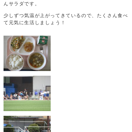
んサラダです。
少しずつ気温が上がってきているので、たくさん食べ
て元気に生活しましょう！