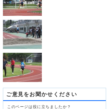
ご意見をお聞かせください
このページは役に立ちましたか？