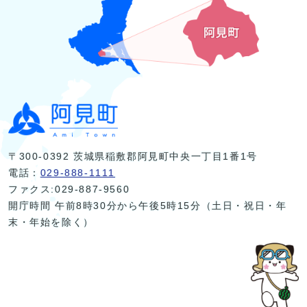
〒300-0392 茨城県稲敷郡阿見町中央一丁目1番1号
電話：
029-888-1111
ファクス:029-887-9560
開庁時間 午前8時30分から午後5時15分（土日・祝日・年
末・年始を除く）