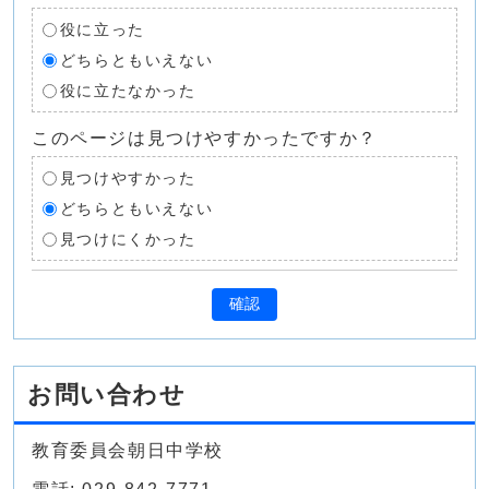
役に立った
どちらともいえない
役に立たなかった
このページは見つけやすかったですか？
見つけやすかった
どちらともいえない
見つけにくかった
確認
お問い合わせ
教育委員会朝日中学校