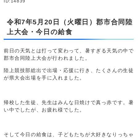
ID:14839
令和7年5月20日（火曜日）郡市合同陸
上大会・今日の給食
前日の天気とは打って変わって、暑すぎる天気の中で
郡市合同陸上大会が行われました。
陸上競技部総出で出場・応援に行き、たくさんの生徒
が県大会出場を手に入れました。
帰校した生徒、先生はみんな日焼けで真っ赤です。暑
い中でしたが、お疲れ様でした。
そして今日の給食は、子どもたちが大好きなりっちゃ