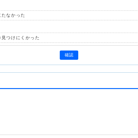
立たなかった
見つけにくかった
確認