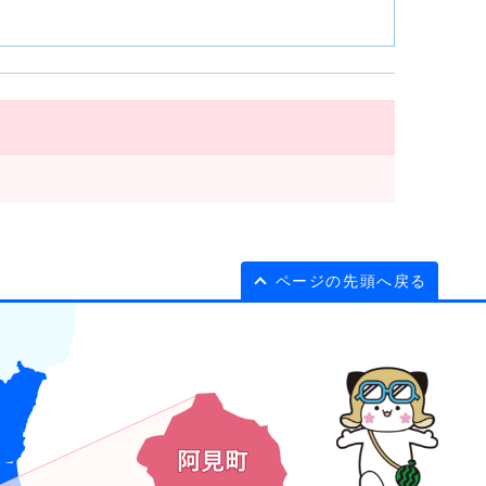
ページの先頭へ戻る