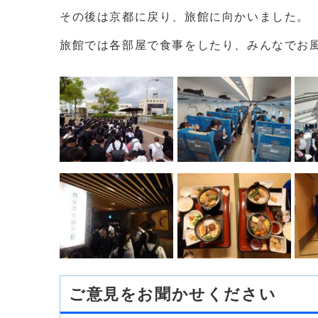
その後は京都に戻り、旅館に向かいました。
旅館では各部屋で食事をしたり、みんなでお
ご意見をお聞かせください