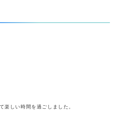
て楽しい時間を過ごしました。