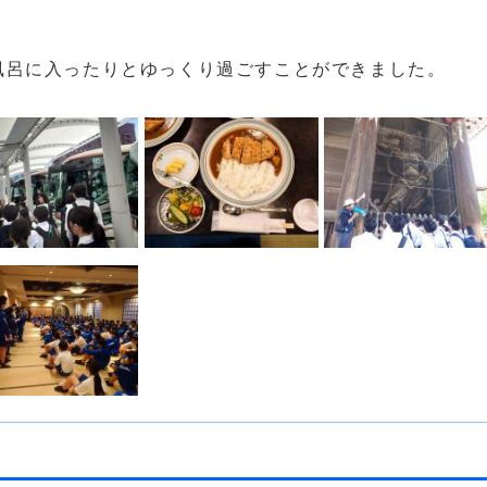
風呂に入ったりとゆっくり過ごすことができました。