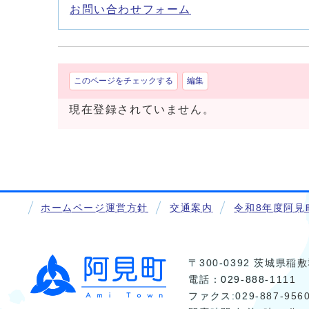
お問い合わせフォーム
このページをチェックする
編集
現在登録されていません。
ホームページ運営方針
交通案内
令和8年度阿見
〒300-0392 茨城県
電話：
029-888-1111
ファクス:029-887-956