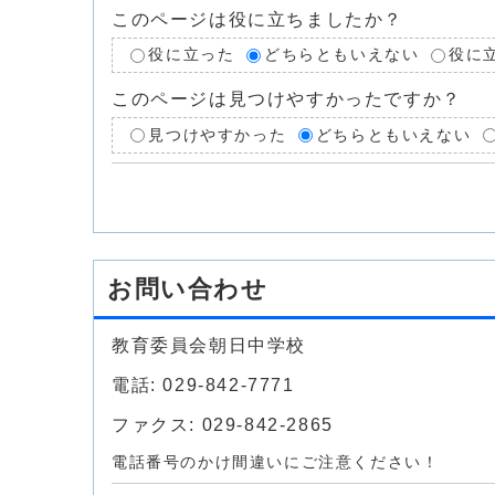
このページは役に立ちましたか？
役に立った
どちらともいえない
役に
このページは見つけやすかったですか？
見つけやすかった
どちらともいえない
お問い合わせ
教育委員会朝日中学校
電話: 029-842-7771
ファクス: 029-842-2865
電話番号のかけ間違いにご注意ください！