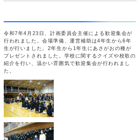
令和7年4月23日、計画委員会主催による歓迎集会が
行われました。会場準備、運営補助は4年生から6年
生が行いました。2年生から1年生にあさがおの種が
プレゼントされました。学校に関するクイズや校歌の
紹介を行い、温かい雰囲気で歓迎集会が行われまし
た。