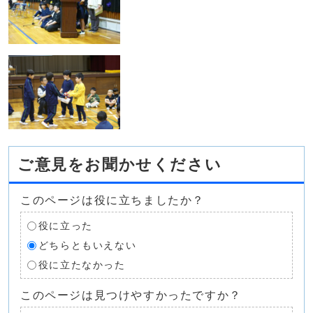
ご意見をお聞かせください
このページは役に立ちましたか？
役に立った
どちらともいえない
役に立たなかった
このページは見つけやすかったですか？