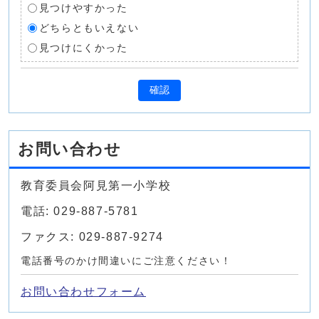
見つけやすかった
どちらともいえない
見つけにくかった
確認
お問い合わせ
教育委員会阿見第一小学校
電話: 029-887-5781
ファクス: 029-887-9274
電話番号のかけ間違いにご注意ください！
お問い合わせフォーム