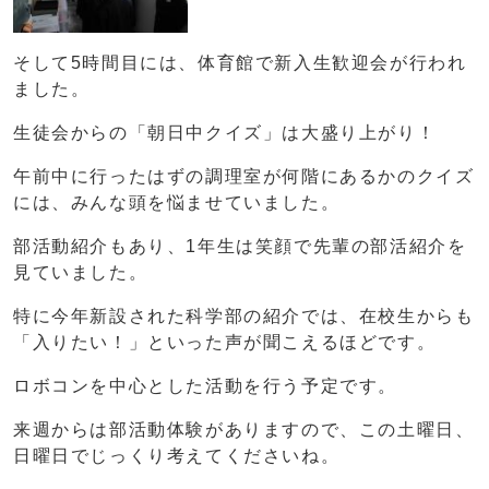
そして5時間目には、体育館で新入生歓迎会が行われ
ました。
生徒会からの「朝日中クイズ」は大盛り上がり！
午前中に行ったはずの調理室が何階にあるかのクイズ
には、みんな頭を悩ませていました。
部活動紹介もあり、1年生は笑顔で先輩の部活紹介を
見ていました。
特に今年新設された科学部の紹介では、在校生からも
「入りたい！」といった声が聞こえるほどです。
ロボコンを中心とした活動を行う予定です。
来週からは部活動体験がありますので、この土曜日、
日曜日でじっくり考えてくださいね。