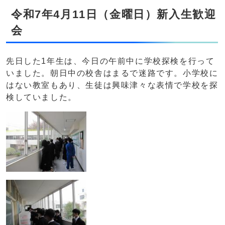
令和7年4月11日（金曜日）新入生歓迎
会
先日した1年生は、今日の午前中に学校探検を行って
いました。朝日中の校舎はまるで迷路です。小学校に
はない教室もあり、生徒は興味津々な表情で学校を探
検していました。