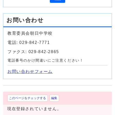
お問い合わせ
教育委員会朝日中学校
電話: 029-842-7771
ファクス: 029-842-2865
電話番号のかけ間違いにご注意ください！
お問い合わせフォーム
このページをチェックする
編集
現在登録されていません。