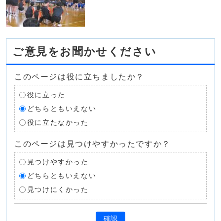
ご意見をお聞かせください
このページは役に立ちましたか？
役に立った
どちらともいえない
役に立たなかった
このページは見つけやすかったですか？
見つけやすかった
どちらともいえない
見つけにくかった
確認