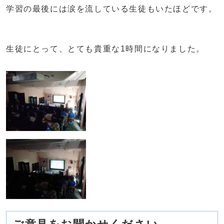
学習の最後には涙を流している生徒もいたほどです。
生徒にとって、とても貴重な1時間になりました。