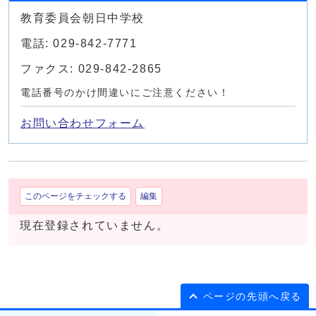
教育委員会朝日中学校
電話: 029-842-7771
ファクス: 029-842-2865
電話番号のかけ間違いにご注意ください！
お問い合わせフォーム
このページをチェックする
編集
現在登録されていません。
ページの先頭へ戻る