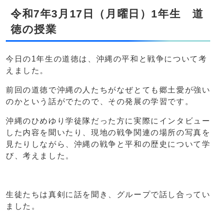
令和7年3月17日（月曜日）1年生 道
徳の授業
今日の1年生の道徳は、沖縄の平和と戦争について考
えました。
前回の道徳で沖縄の人たちがなぜとても郷土愛が強い
のかという話がでたので、その発展の学習です。
沖縄のひめゆり学徒隊だった方に実際にインタビュー
した内容を聞いたり、現地の戦争関連の場所の写真を
見たりしながら、沖縄の戦争と平和の歴史について学
び、考えました。
生徒たちは真剣に話を聞き、グループで話し合ってい
ました。