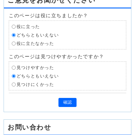
ご意見をお聞かせください
このページは役に立ちましたか？
役に立った
どちらともいえない
役に立たなかった
このページは見つけやすかったですか？
見つけやすかった
どちらともいえない
見つけにくかった
確認
お問い合わせ