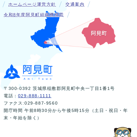
ホームページ運営方針
交通案内
令和8年度阿見町組織機構図
〒300-0392 茨城県稲敷郡阿見町中央一丁目1番1号
電話：
029-888-1111
ファクス:029-887-9560
開庁時間 午前8時30分から午後5時15分（土日・祝日・年
末・年始を除く）