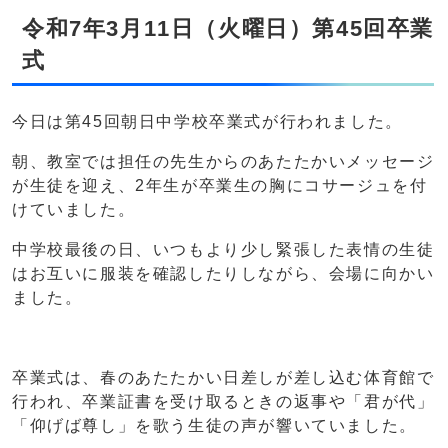
令和7年3月11日（火曜日）第45回卒業
式
今日は第45回朝日中学校卒業式が行われました。
朝、教室では担任の先生からのあたたかいメッセージ
が生徒を迎え、2年生が卒業生の胸にコサージュを付
けていました。
中学校最後の日、いつもより少し緊張した表情の生徒
はお互いに服装を確認したりしながら、会場に向かい
ました。
卒業式は、春のあたたかい日差しが差し込む体育館で
行われ、卒業証書を受け取るときの返事や「君が代」
「仰げば尊し」を歌う生徒の声が響いていました。