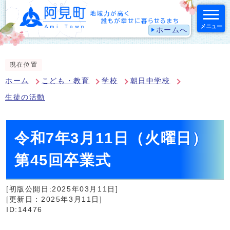
メニュー
ホームへ
スマートフォン表示用の情報をスキップ
現在位置
ホーム
こども・教育
学校
朝日中学校
生徒の活動
令和7年3月11日（火曜日）
第45回卒業式
[初版公開日:2025年03月11日]
[更新日：2025年3月11日]
ID:14476