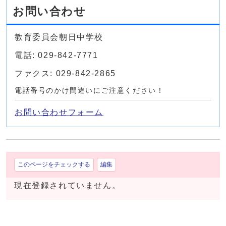
お問い合わせ
教育委員会朝日中学校
電話: 029-842-7771
ファクス: 029-842-2865
電話番号のかけ間違いにご注意ください！
お問い合わせフォーム
このページをチェックする
編集
現在登録されていません。