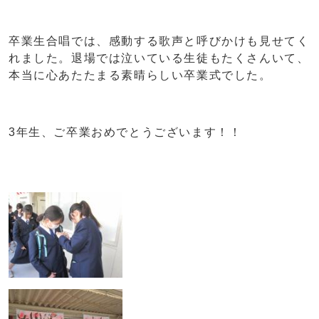
卒業生合唱では、感動する歌声と呼びかけも見せてく
れました。退場では泣いている生徒もたくさんいて、
本当に心あたたまる素晴らしい卒業式でした。
3年生、ご卒業おめでとうございます！！