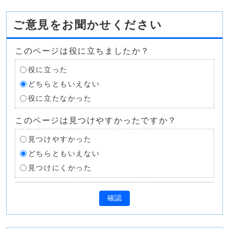
ご意見をお聞かせください
このページは役に立ちましたか？
役に立った
どちらともいえない
役に立たなかった
このページは見つけやすかったですか？
見つけやすかった
どちらともいえない
見つけにくかった
確認