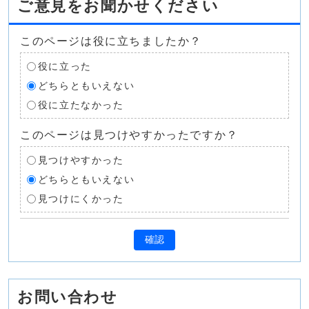
ご意見をお聞かせください
このページは役に立ちましたか？
役に立った
どちらともいえない
役に立たなかった
このページは見つけやすかったですか？
見つけやすかった
どちらともいえない
見つけにくかった
確認
お問い合わせ