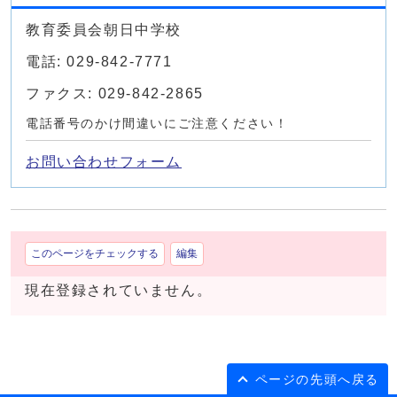
教育委員会朝日中学校
電話: 029-842-7771
ファクス: 029-842-2865
電話番号のかけ間違いにご注意ください！
お問い合わせフォーム
このページをチェックする
編集
現在登録されていません。
ページの先頭へ戻る