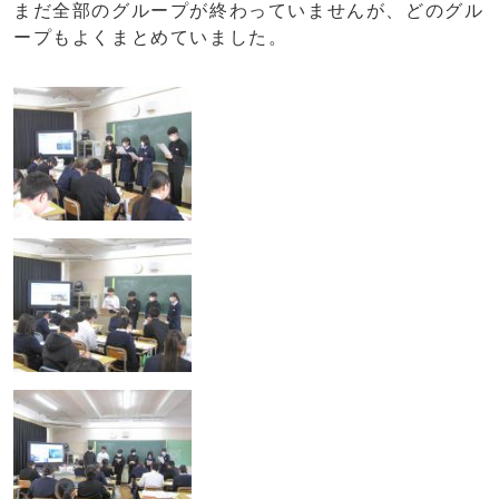
まだ全部のグループが終わっていませんが、どのグル
ープもよくまとめていました。