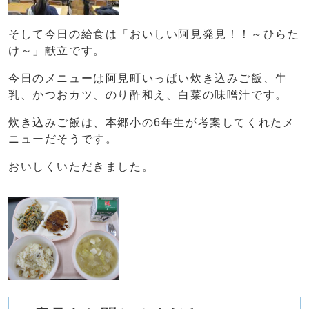
そして今日の給食は「おいしい阿見発見！！～ひらた
け～」献立です。
今日のメニューは阿見町いっぱい炊き込みご飯、牛
乳、かつおカツ、のり酢和え、白菜の味噌汁です。
炊き込みご飯は、本郷小の6年生が考案してくれたメ
ニューだそうです。
おいしくいただきました。