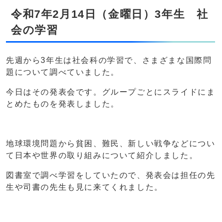
令和7年2月14日（金曜日）3年生 社
会の学習
先週から3年生は社会科の学習で、さまざまな国際問
題について調べていました。
今日はその発表会です。グループごとにスライドにま
とめたものを発表しました。
地球環境問題から貧困、難民、新しい戦争などについ
て日本や世界の取り組みについて紹介しました。
図書室で調べ学習をしていたので、発表会は担任の先
生や司書の先生も見に来てくれました。