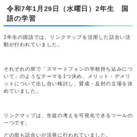
令和7年1月29日（水曜日）2年生 国
語の学習
2年生の国語では、リンクマップを活用した話合い活
動が行われていました。
それぞれの班で「スマートフォンの学校持ち込みにつ
いて」のようなテーマを1つ決め、メリット・デメリ
ットについて出し合い検討し、賛成・反対の立場を決
めていました。
リンクマップは、生徒の考えを可視化できるツールの
一つです。
どの班も話合いが活発に行われていました。