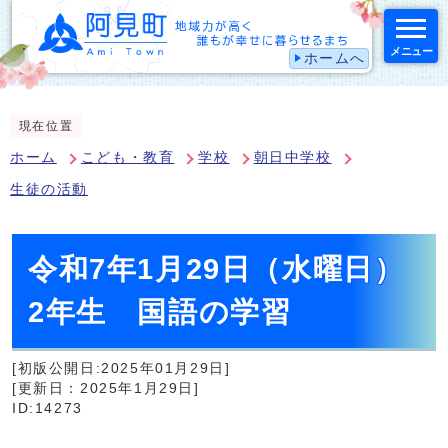
メニュー
ホームへ
スマートフォン表示用の情報をスキップ
現在位置
ホーム
こども・教育
学校
朝日中学校
生徒の活動
令和7年1月29日（水曜日）
2年生 国語の学習
[初版公開日:2025年01月29日]
[更新日：2025年1月29日]
ID:14273