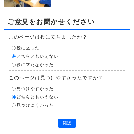
ご意見をお聞かせください
このページは役に立ちましたか？
役に立った
どちらともいえない
役に立たなかった
このページは見つけやすかったですか？
見つけやすかった
どちらともいえない
見つけにくかった
確認