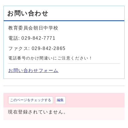
お問い合わせ
教育委員会朝日中学校
電話: 029-842-7771
ファクス: 029-842-2865
電話番号のかけ間違いにご注意ください！
お問い合わせフォーム
このページをチェックする
編集
現在登録されていません。