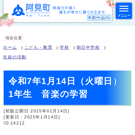
メニュー
ホームへ
スマートフォン表示用の情報をスキップ
現在位置
ホーム
こども・教育
学校
朝日中学校
生徒の活動
令和7年1月14日（火曜日）
1年生 音楽の学習
[初版公開日:2025年01月14日]
[更新日：2025年1月14日]
ID:14212