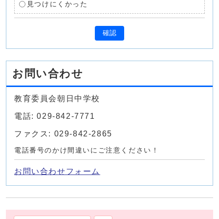
見つけにくかった
確認
お問い合わせ
教育委員会朝日中学校
電話: 029-842-7771
ファクス: 029-842-2865
電話番号のかけ間違いにご注意ください！
お問い合わせフォーム