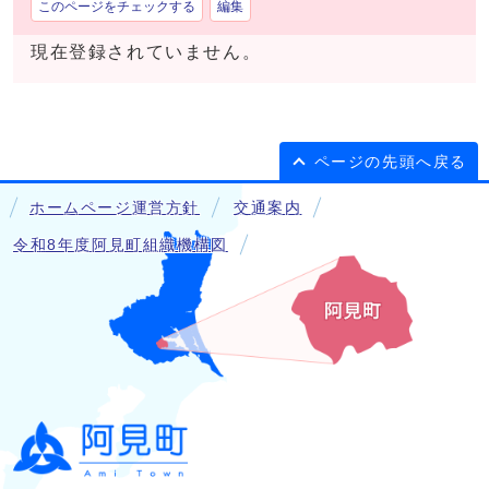
このページをチェックする
編集
現在登録されていません。
ページの先頭へ戻る
ホームページ運営方針
交通案内
令和8年度阿見町組織機構図