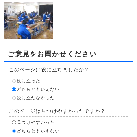
ご意見をお聞かせください
このページは役に立ちましたか？
役に立った
どちらともいえない
役に立たなかった
このページは見つけやすかったですか？
見つけやすかった
どちらともいえない