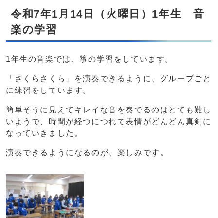
令和7年1月14日（火曜日）1年生 音
楽の学習
1年生の音楽では、箏の学習をしています。
「さくらさくら」を演奏できるように、グループごと
に練習をしています。
簡単そうに見えてキレイな音を奏でるのはとても難し
いようで、時間が経つにつれて表情がどんどん真剣に
なっていきました。
演奏できるようになるのが、楽しみです。