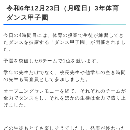
令和6年12月23日（月曜日）3年体育
ダンス甲子園
今日の4時間目には、体育の授業で生徒が練習してき
たダンスを披露する「ダンス甲子園」が開催されまし
た。
予選を突破した6チームで1位を競います。
学年の先生だけでなく、校長先生や他学年の空き時間
の先生も審査員として参加しました。
オープニングセレモニーを経て、それぞれのチームが
全力でダンスをし、それをほかの生徒は全力で盛り上
げました。
どの生徒もとても楽しそうでしたし、発表が終わった