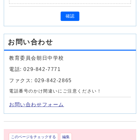
確認
お問い合わせ
教育委員会朝日中学校
電話: 029-842-7771
ファクス: 029-842-2865
電話番号のかけ間違いにご注意ください！
お問い合わせフォーム
このページをチェックする
編集