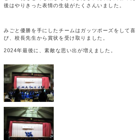
後はやりきった表情の生徒がたくさんいました。
みごと優勝を手にしたチームはガッツポーズをして喜
び、校長先生から賞状を受け取りました。
2024年最後に、素敵な思い出が増えました。