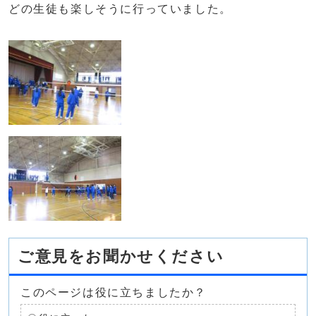
どの生徒も楽しそうに行っていました。
ご意見をお聞かせください
このページは役に立ちましたか？