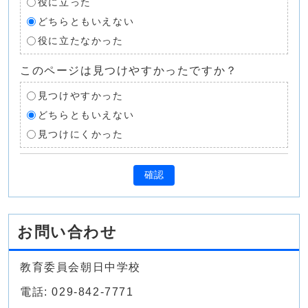
役に立った
どちらともいえない
役に立たなかった
このページは見つけやすかったですか？
見つけやすかった
どちらともいえない
見つけにくかった
確認
お問い合わせ
教育委員会朝日中学校
電話: 029-842-7771