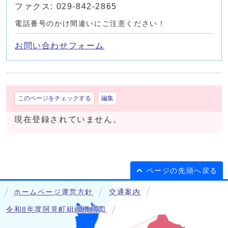
ファクス: 029-842-2865
電話番号のかけ間違いにご注意ください！
お問い合わせフォーム
このページをチェックする
編集
現在登録されていません。
ページの先頭へ戻る
ホームページ運営方針
交通案内
令和8年度阿見町組織機構図