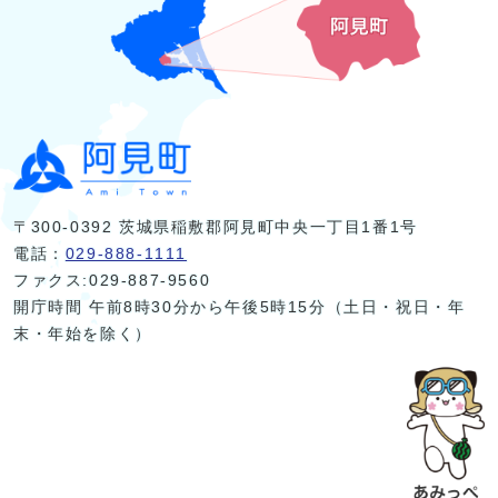
〒300-0392 茨城県稲敷郡阿見町中央一丁目1番1号
電話：
029-888-1111
ファクス:029-887-9560
開庁時間 午前8時30分から午後5時15分（土日・祝日・年
末・年始を除く）