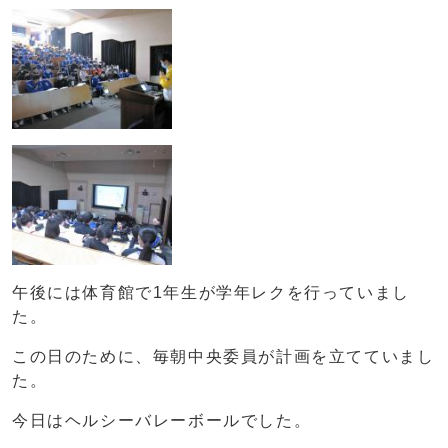
午後には体育館で1年生が学年レクを行っていまし
た。
この日のために、毎朝中央委員が計画を立てていまし
た。
今日はヘルシーバレーボールでした。