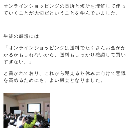
オンラインショッピングの長所と短所を理解して使っ
ていくことが大切だということを学んでいました。
生徒の感想には、
「オンラインショッピングは送料でたくさんお金がか
かるかもしれないから、送料もしっかり確認して買い
すぎない。」
と書かれており、これから迎える冬休みに向けて意識
を高めるためにも、よい機会となりました。