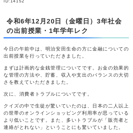
ID:14152
令和6年12月20日（金曜日）3年社会
の出前授業・1年学年レク
今日の午前中は、明治安田生命の方に金融についての
出前授業を行っていただきました。
まずは計画的な金銭管理についてです。お金の効果的
な管理の方法や、貯蓄、収入や支出のバランスの大切
さを教えていただきました。
次に、消費者トラブルについてです。
クイズの中で生徒が驚いていたのは、日本の二人以上
の世帯のオンラインショッピング利用率が思っている
より低いことです。また、多いトラブルが「販売者と
連絡がとれない」ということにも驚いていました。