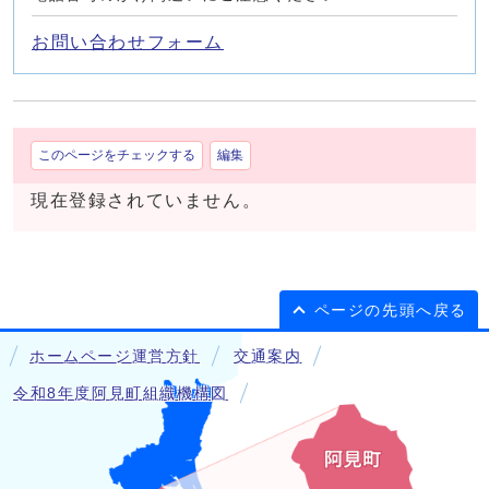
お問い合わせフォーム
このページをチェックする
編集
現在登録されていません。
ページの先頭へ戻る
ホームページ運営方針
交通案内
令和8年度阿見町組織機構図