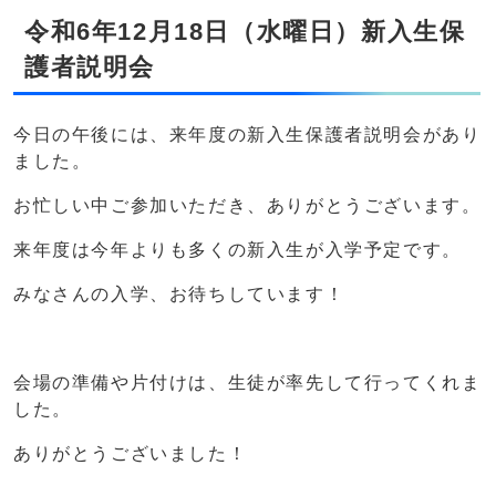
令和6年12月18日（水曜日）新入生保
護者説明会
今日の午後には、来年度の新入生保護者説明会があり
ました。
お忙しい中ご参加いただき、ありがとうございます。
来年度は今年よりも多くの新入生が入学予定です。
みなさんの入学、お待ちしています！
会場の準備や片付けは、生徒が率先して行ってくれま
した。
ありがとうございました！