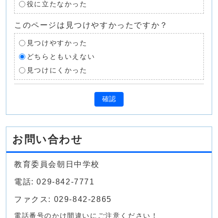
役に立たなかった
このページは見つけやすかったですか？
見つけやすかった
どちらともいえない
見つけにくかった
確認
お問い合わせ
教育委員会朝日中学校
電話: 029-842-7771
ファクス: 029-842-2865
電話番号のかけ間違いにご注意ください！