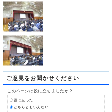
ご意見をお聞かせください
このページは役に立ちましたか？
役に立った
どちらともいえない