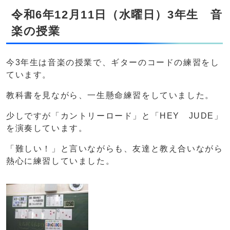
令和6年12月11日（水曜日）3年生 音
楽の授業
今3年生は音楽の授業で、ギターのコードの練習をし
ています。
教科書を見ながら、一生懸命練習をしていました。
少しですが「カントリーロード」と「HEY JUDE」
を演奏しています。
「難しい！」と言いながらも、友達と教え合いながら
熱心に練習していました。