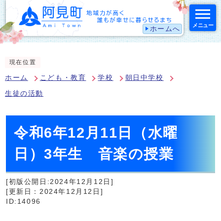
メニュー
ホームへ
スマートフォン表示用の情報をスキップ
現在位置
ホーム
こども・教育
学校
朝日中学校
生徒の活動
令和6年12月11日（水曜
日）3年生 音楽の授業
[初版公開日:2024年12月12日]
[更新日：2024年12月12日]
ID:14096