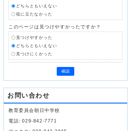
どちらともいえない
役に立たなかった
このページは見つけやすかったですか？
見つけやすかった
どちらともいえない
見つけにくかった
確認
お問い合わせ
教育委員会朝日中学校
電話: 029-842-7771