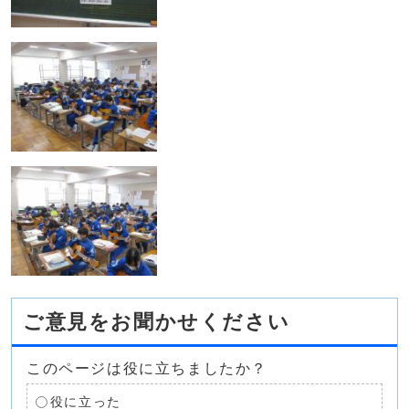
ご意見をお聞かせください
このページは役に立ちましたか？
役に立った