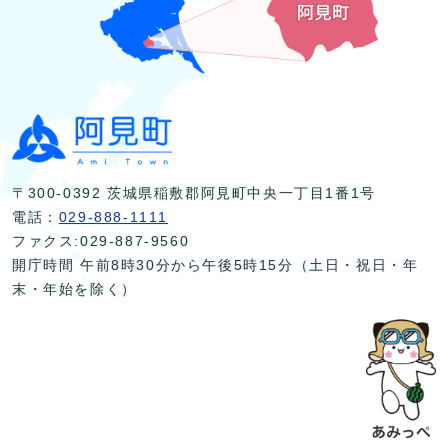
〒300-0392 茨城県稲敷郡阿見町中央一丁目1番1号
電話：
029-888-1111
ファクス:029-887-9560
開庁時間 午前8時30分から午後5時15分（土日・祝日・年
末・年始を除く）