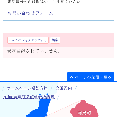
電話番号のかけ間違いにご注意ください！
お問い合わせフォーム
このページをチェックする
編集
現在登録されていません。
ページの先頭へ戻る
ホームページ運営方針
交通案内
令和8年度阿見町組織機構図