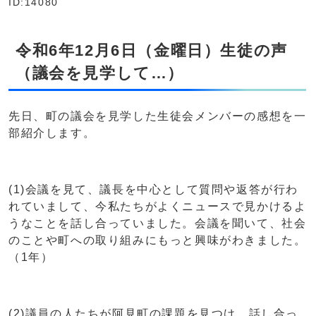
ID:14080
令和6年12月6日（金曜日）生徒の声
（議会を見学して…）
先日、町の議会を見学した生徒会メンバーの感想を一
部紹介します。
(1)会議を見て、議長を中心として質問や返答が行わ
れていまして、今私たちがよくニュースで見かけるよ
うなことを話し合っていました。会議を聞いて、社会
のことや町への取り組みにもっと興味がわきました。
（1年）
(2)議員の人たちが阿見町の課題を見つけ、話し合っ