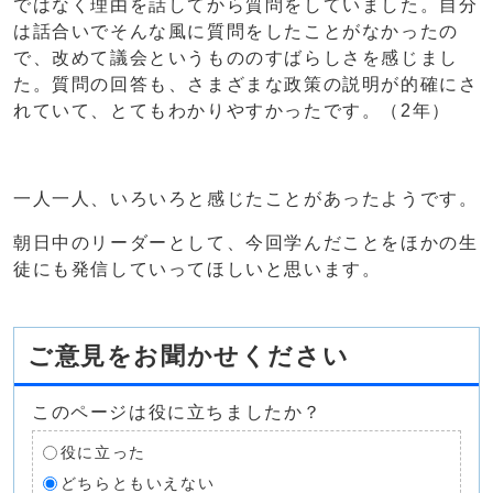
ではなく理由を話してから質問をしていました。自分
は話合いでそんな風に質問をしたことがなかったの
で、改めて議会というもののすばらしさを感じまし
た。質問の回答も、さまざまな政策の説明が的確にさ
れていて、とてもわかりやすかったです。（2年）
一人一人、いろいろと感じたことがあったようです。
朝日中のリーダーとして、今回学んだことをほかの生
徒にも発信していってほしいと思います。
ご意見をお聞かせください
このページは役に立ちましたか？
役に立った
どちらともいえない