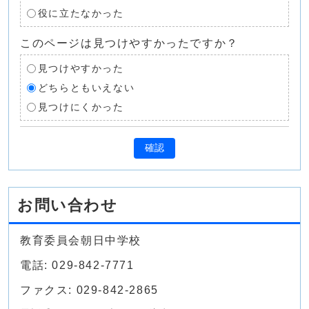
役に立たなかった
このページは見つけやすかったですか？
見つけやすかった
どちらともいえない
見つけにくかった
確認
お問い合わせ
教育委員会朝日中学校
電話: 029-842-7771
ファクス: 029-842-2865