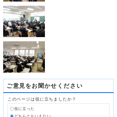
ご意見をお聞かせください
このページは役に立ちましたか？
役に立った
どちらともいえない