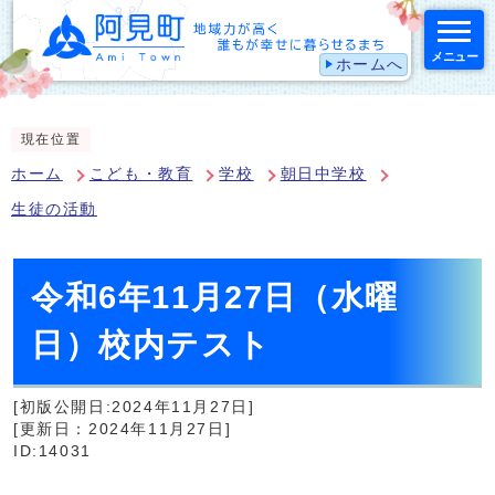
メニュー
ホームへ
スマートフォン表示用の情報をスキップ
現在位置
ホーム
こども・教育
学校
朝日中学校
生徒の活動
令和6年11月27日（水曜
日）校内テスト
[初版公開日:2024年11月27日]
[更新日：2024年11月27日]
ID:14031