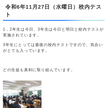
令和6年11月27日（水曜日）校内テス
ト
1，2年生は今日、3年生は今日と明日と校内テストが
実施されています。
3年生にとっては最後の校内テストですので、気合い
がとても入っています。
どの生徒も真剣に取り組んでいます。