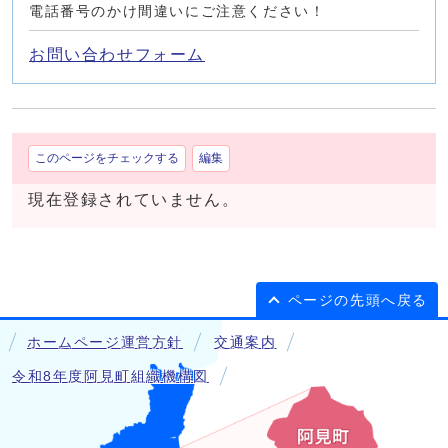
電話番号のかけ間違いにご注意ください！
お問い合わせフォーム
このページをチェックする
編集
現在登録されていません。
ページの先頭へ戻る
ホームページ運営方針
交通案内
令和8年度阿見町組織機構図