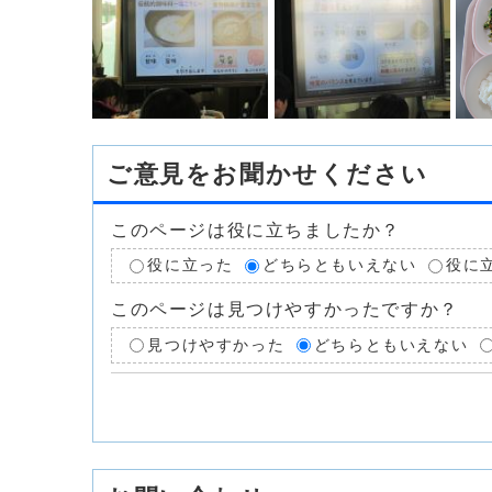
ご意見をお聞かせください
このページは役に立ちましたか？
役に立った
どちらともいえない
役に
このページは見つけやすかったですか？
見つけやすかった
どちらともいえない