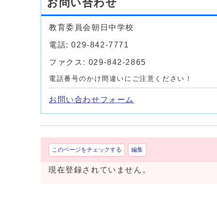
お問い合わせ
教育委員会朝日中学校
電話: 029-842-7771
ファクス: 029-842-2865
電話番号のかけ間違いにご注意ください！
お問い合わせフォーム
このページをチェックする
編集
現在登録されていません。