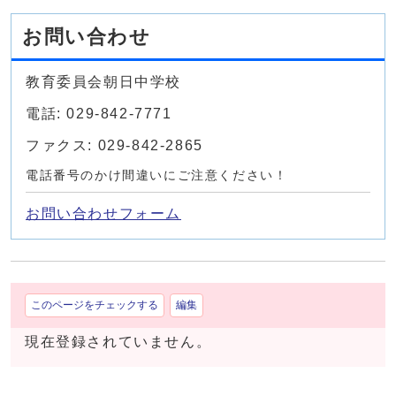
お問い合わせ
教育委員会朝日中学校
電話: 029-842-7771
ファクス: 029-842-2865
電話番号のかけ間違いにご注意ください！
お問い合わせフォーム
このページをチェックする
編集
現在登録されていません。