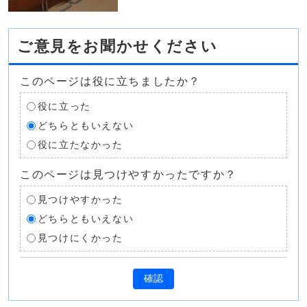
ご意見をお聞かせください
このページは役に立ちましたか？
役に立った
どちらともいえない
役に立たなかった
このページは見つけやすかったですか？
見つけやすかった
どちらともいえない
見つけにくかった
確認