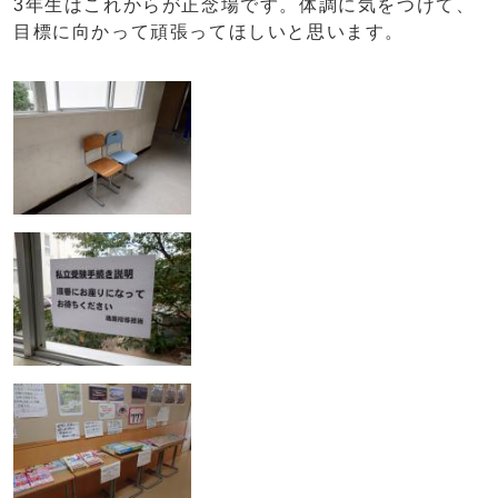
3年生はこれからが正念場です。体調に気をつけて、
目標に向かって頑張ってほしいと思います。