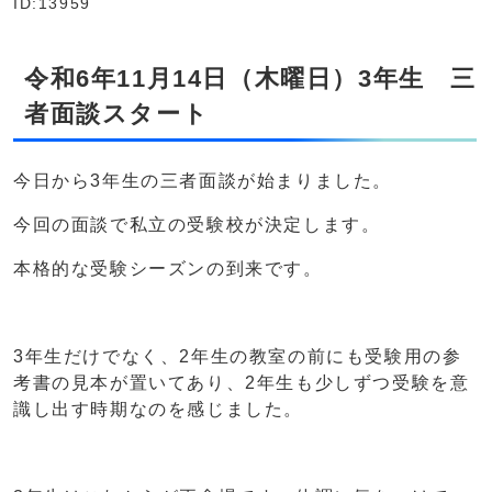
ID:13959
令和6年11月14日（木曜日）3年生 三
者面談スタート
今日から3年生の三者面談が始まりました。
今回の面談で私立の受験校が決定します。
本格的な受験シーズンの到来です。
3年生だけでなく、2年生の教室の前にも受験用の参
考書の見本が置いてあり、2年生も少しずつ受験を意
識し出す時期なのを感じました。