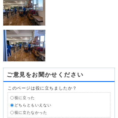
ご意見をお聞かせください
このページは役に立ちましたか？
役に立った
どちらともいえない
役に立たなかった