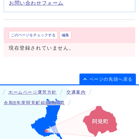
お問い合わせフォーム
このページをチェックする
編集
現在登録されていません。
ページの先頭へ戻る
ホームページ運営方針
交通案内
令和8年度阿見町組織機構図