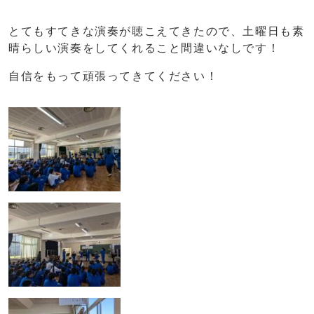
とてもすてきな演奏が聴こえてきたので、土曜日も素
晴らしい演奏をしてくれること間違いなしです！
自信をもって頑張ってきてください！