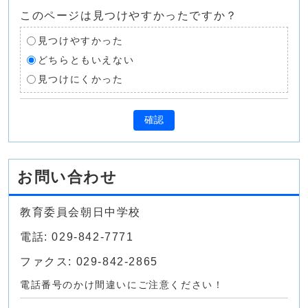
このページは見つけやすかったですか？
見つけやすかった
どちらともいえない
見つけにくかった
確認
お問い合わせ
教育委員会朝日中学校
電話: 029-842-7771
ファクス: 029-842-2865
電話番号のかけ間違いにご注意ください！