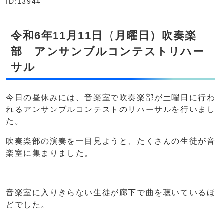
ID:13944
令和6年11月11日（月曜日）吹奏楽
部 アンサンブルコンテストリハー
サル
今日の昼休みには、音楽室で吹奏楽部が土曜日に行わ
れるアンサンブルコンテストのリハーサルを行いまし
た。
吹奏楽部の演奏を一目見ようと、たくさんの生徒が音
楽室に集まりました。
音楽室に入りきらない生徒が廊下で曲を聴いているほ
どでした。