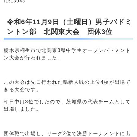
ID:13943
令和6年11月9日（土曜日）男子バドミ
ントン部 北関東大会 団体3位
栃木県桐生市で北関東3県中学生オープンバドミント
ン大会が行われました。
この大会は先日行われた県新人戦の上位4校が出場で
きる大会です。
朝日中は3位でしたので、茨城県の代表チームとして
出場しました。
団体戦で出場し、リーグ2位で決勝トーナメントに出