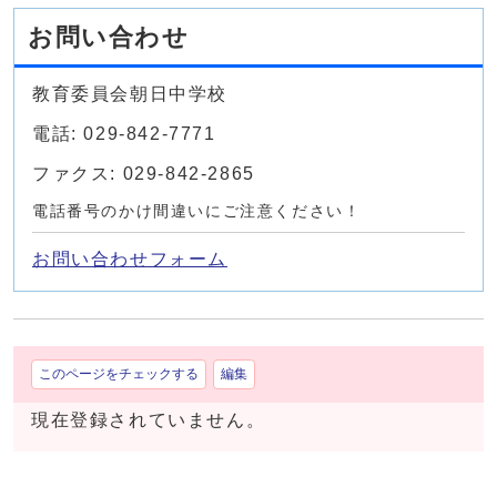
お問い合わせ
教育委員会朝日中学校
電話: 029-842-7771
ファクス: 029-842-2865
電話番号のかけ間違いにご注意ください！
お問い合わせフォーム
このページをチェックする
編集
現在登録されていません。