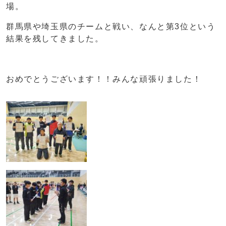
場。
群馬県や埼玉県のチームと戦い、なんと第3位という
結果を残してきました。
おめでとうございます！！みんな頑張りました！