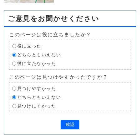
ご意見をお聞かせください
このページは役に立ちましたか？
役に立った
どちらともいえない
役に立たなかった
このページは見つけやすかったですか？
見つけやすかった
どちらともいえない
見つけにくかった
確認