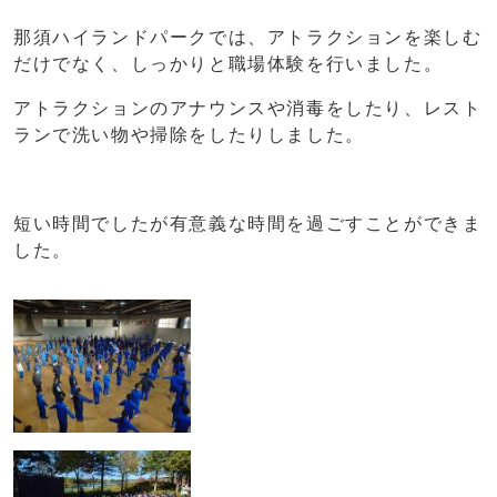
那須ハイランドパークでは、アトラクションを楽しむ
だけでなく、しっかりと職場体験を行いました。
アトラクションのアナウンスや消毒をしたり、レスト
ランで洗い物や掃除をしたりしました。
短い時間でしたが有意義な時間を過ごすことができま
した。