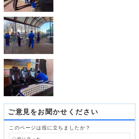
ご意見をお聞かせください
このページは役に立ちましたか？