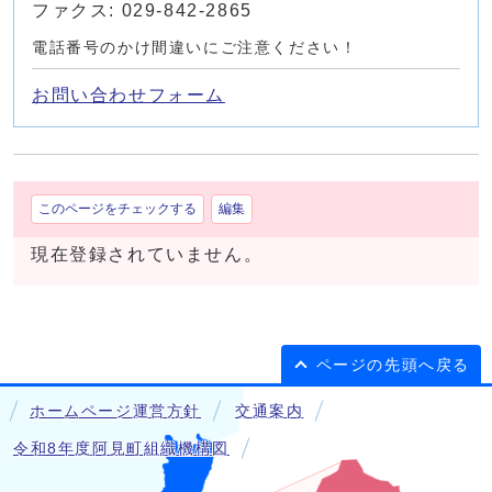
ファクス: 029-842-2865
電話番号のかけ間違いにご注意ください！
お問い合わせフォーム
このページをチェックする
編集
現在登録されていません。
ページの先頭へ戻る
ホームページ運営方針
交通案内
令和8年度阿見町組織機構図