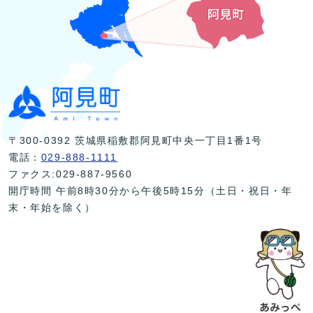
〒300-0392 茨城県稲敷郡阿見町中央一丁目1番1号
電話：
029-888-1111
ファクス:029-887-9560
開庁時間 午前8時30分から午後5時15分（土日・祝日・年
末・年始を除く）