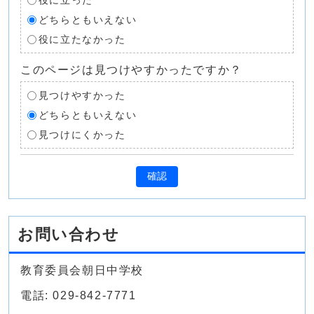
役に立った
どちらともいえない
役に立たなかった
このページは見つけやすかったですか？
見つけやすかった
どちらともいえない
見つけにくかった
確認
お問い合わせ
教育委員会朝日中学校
電話: 029-842-7771