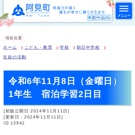
メニュー
ホームへ
スマートフォン表示用の情報をスキップ
現在位置
ホーム
こども・教育
学校
朝日中学校
生徒の活動
令和6年11月8日（金曜日）
1年生 宿泊学習2日目
[初版公開日:2024年11月11日]
[更新日：2024年11月11日]
ID:13942